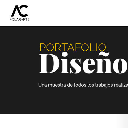
PORTAFOLIO
Diseño
Una muestra de todos los trabajos realiz