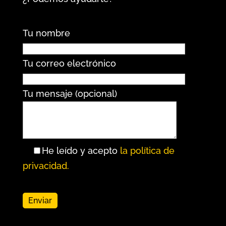
Tu nombre
Tu correo electrónico
Tu mensaje (opcional)
He leído y acepto
la política de
privacidad.