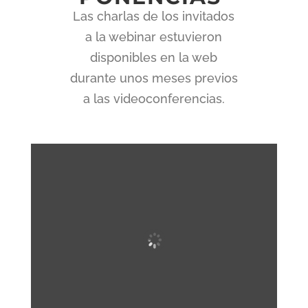
Las charlas de los invitados
a la webinar estuvieron
disponibles en la web
durante unos meses previos
a las videoconferencias.