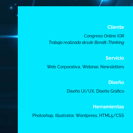
Cliente
Congreso Online IOR
Trabajo realizado desde
Bendit-Thinking
Servicio
Web Corporativa, Webinar, Newsletters
Diseño
Diseño UI/UX, Diseño Gráfico
Herramientas
Photoshop, Illustrator, Wordpress, HTML5/CSS