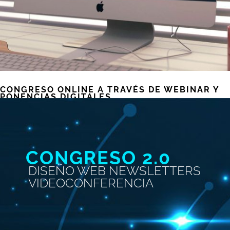
CONGRESO ONLINE A TRAVÉS DE WEBINAR Y
PONENCIAS DIGITALES
Dic 15, 2020
CONGRESO 2.0
DISEÑO WEB NEWSLETTERS
VIDEOCONFERENCIA