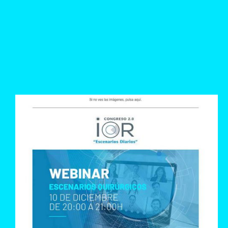
Información mediante estos comunicados
de los modos de acceso y contraseñas
para acceder a las videoconferencias