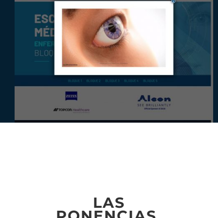
LAS
PONENCIAS