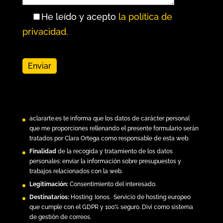
He leído y acepto
la política de
privacidad.
aclararte.es
te informa que los datos de carácter personal
que me proporciones rellenando el presente formulario serán
tratados por Clara Ortega como responsable de esta web.
Finalidad
de la recogida y tratamiento de los datos
personales: enviar la información sobre presupuestos y
trabajos relacionados con la web.
Legitimación:
Consentimiento del interesado.
Destinatarios:
Hosting:
Ionos.
Servicio de hosting europeo
que cumple con el GDPR y 100% seguro. Divi como sistema
de gestión de correos.