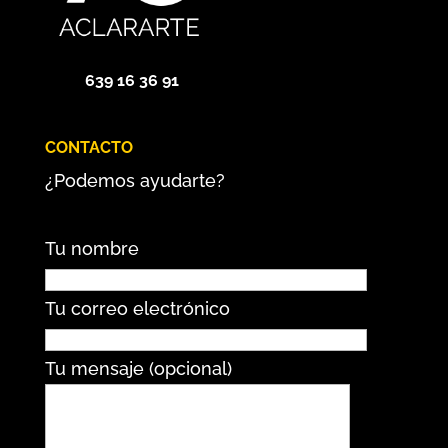
639 16 36 91
CONTACTO
¿Podemos ayudarte?
Tu nombre
Tu correo electrónico
Tu mensaje (opcional)