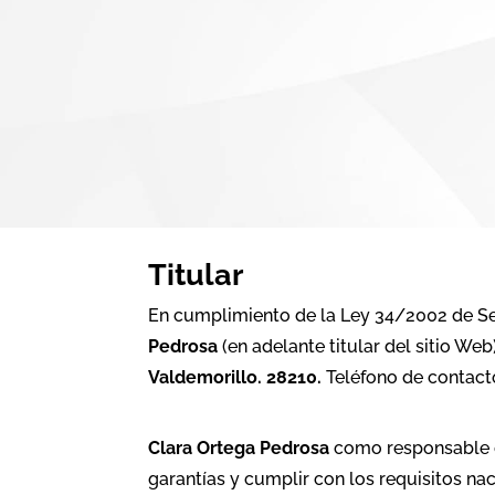
Titular
En cumplimiento de la Ley 34/2002 de Se
Pedrosa
(en adelante titular del sitio We
Valdemorillo. 28210.
Teléfono de contact
Clara Ortega Pedrosa
como responsable d
garantías y cumplir con los requisitos na