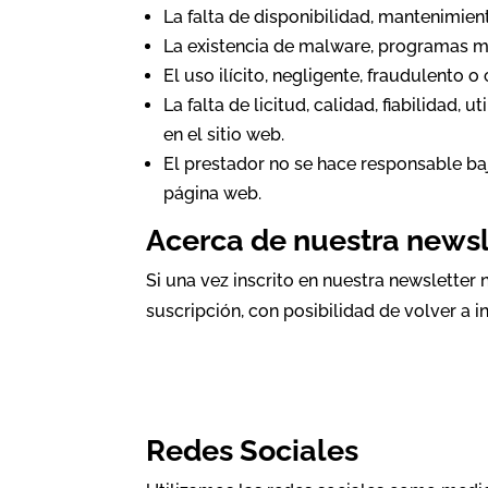
La falta de disponibilidad, mantenimien
La existencia de malware, programas ma
El uso ilícito, negligente, fraudulento o
La falta de licitud, calidad, fiabilidad,
en el sitio web.
El prestador no se hace responsable ba
página web.
Acerca de nuestra newsl
Si una vez inscrito en nuestra newsletter
suscripción, con posibilidad de volver a 
Redes Sociales