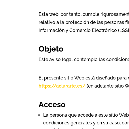
Esta web, por tanto, cumple rigurosamen
relativo a la protección de las personas f
Información y Comercio Electrónico (LSSI
Objeto
Este aviso legal contempla las condicione
El presente sitio Web está diseñado para 
https://aclararte.es/
(en adelante sitio 
Acceso
La persona que accede a este sitio Web
condiciones generales y en su caso, co