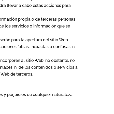
drá llevar a cabo estas acciones para
formación propia o de terceras personas
 de los servicios o información que se
serán para la apertura del sitio Web
aciones falsas, inexactas o confusas, ni
incorporen al sitio Web, no obstante, no
nlaces, ni de los contenidos o servicios a
 Web de terceros.
os y perjuicios de cualquier naturaleza