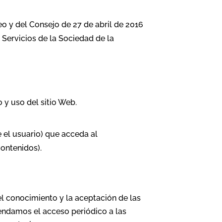
 y del Consejo de 27 de abril de 2016
e Servicios de la Sociedad de la
 y uso del sitio Web.
e el usuario) que acceda al
contenidos).
el conocimiento y la aceptación de las
endamos el acceso periódico a las