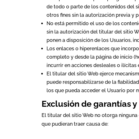
de todo o parte de los contenidos del 
otros fines sin la autorización previa y p
No está permitido el uso de los conten
sin la autorización del titular del siti
ponen a disposición de los Usuarios, ind
Los enlaces o hiperenlaces que incorpor
completo y desde la página de inicio (h
incurrir en acciones desleales o ilícitas 
El titular del sitio Web ejerce mecanism
puede responsabilizarse de la fiabilidad
los que pueda acceder el Usuario por m
Exclusión de garantías 
El titular del sitio Web no otorga ninguna
que pudieran traer causa de: