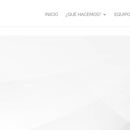
INICIO
¿QUÉ HACEMOS?
EQUIP