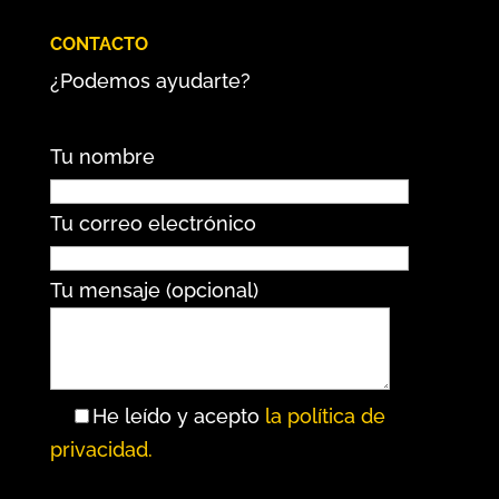
CONTACTO
¿Podemos ayudarte?
Tu nombre
Tu correo electrónico
Tu mensaje (opcional)
He leído y acepto
la política de
privacidad.