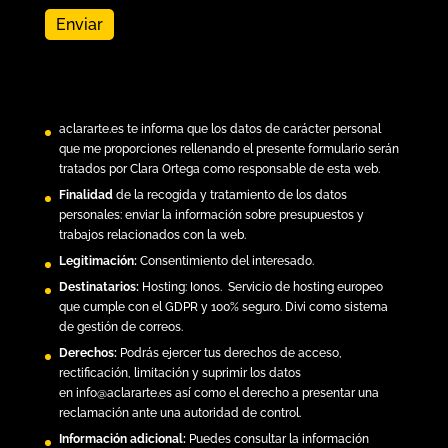
aclararte.es
te informa que los datos de carácter personal
que me proporciones rellenando el presente formulario serán
tratados por Clara Ortega como responsable de esta web.
Finalidad
de la recogida y tratamiento de los datos
personales: enviar la información sobre presupuestos y
trabajos relacionados con la web.
Legitimación:
Consentimiento del interesado.
Destinatarios:
Hosting:
Ionos.
Servicio de hosting europeo
que cumple con el GDPR y 100% seguro. Divi como sistema
de gestión de correos.
Derechos:
Podrás ejercer tus derechos de acceso,
rectificación, limitación y suprimir los datos
en
info@aclararte.es
así como el derecho a presentar una
reclamación ante una autoridad de control.
Información adicional:
Puedes consultar la información