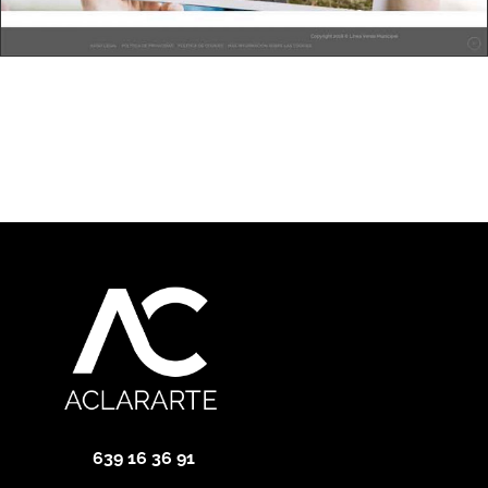
639 16 36 91