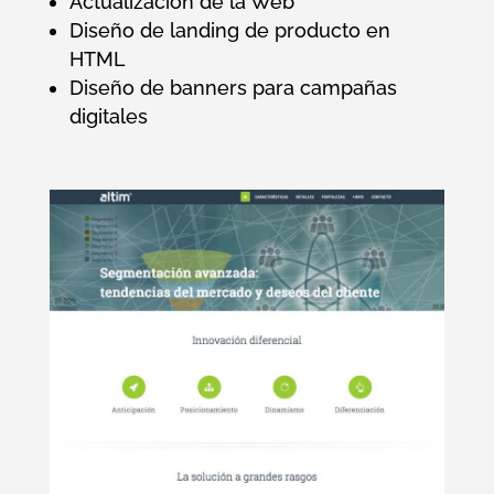
Actualización de la Web
Diseño de landing de producto en
HTML
Diseño de banners para campañas
digitales