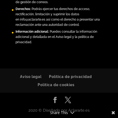
de gestión de correos.
Derechos:
Podrás ejercer tus derechos de acceso,
rectificación, limitación y suprimir los datos
en
info@aclararte.es
así como el derecho a presentar una
reclamación ante una autoridad de control.
Información adicional:
Puedes consultar la información
adicional y detallada en el
Aviso legal y la política de
privacidad
.
Aviso legal
Política de privacidad
Política de cookies
2020 © Diseñado por Aclararte.es
Share This