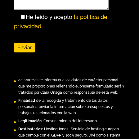
He leído y acepto
la política de
privacidad.
aclararte.es
te informa que los datos de carácter personal
que me proporciones rellenando el presente formulario serán
tratados por Clara Ortega como responsable de esta web.
Finalidad
de la recogida y tratamiento de los datos
personales: enviar la información sobre presupuestos y
trabajos relacionados con la web.
Legitimación:
Consentimiento del interesado.
Destinatarios:
Hosting:
Ionos.
Servicio de hosting europeo
que cumple con el GDPR y 100% seguro. Divi como sistema