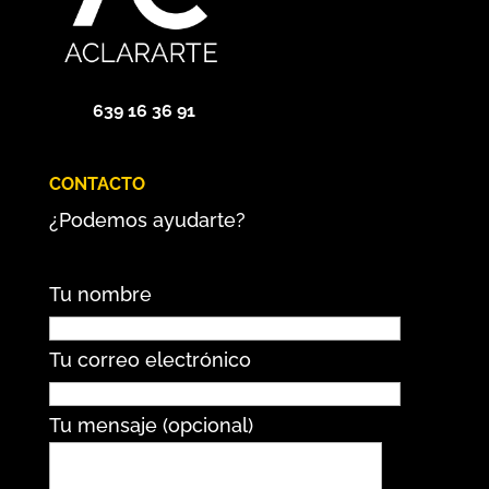
639 16 36 91
CONTACTO
¿Podemos ayudarte?
Tu nombre
Tu correo electrónico
Tu mensaje (opcional)