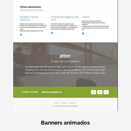
Banners animados