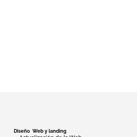
Diseño Web y landing