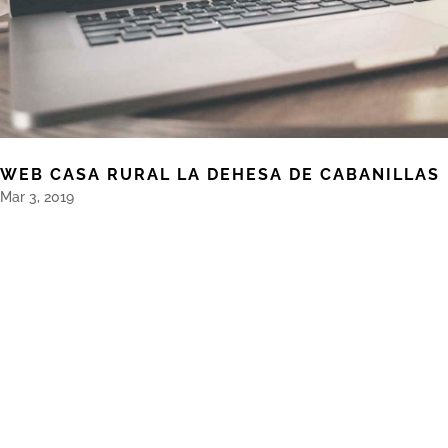
WEB CASA RURAL LA DEHESA DE CABANILLAS
Mar 3, 2019