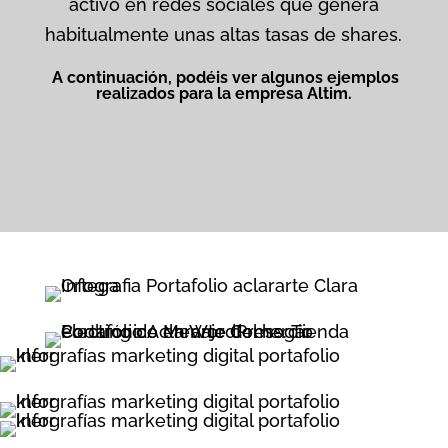
activo en redes sociales que genera
habitualmente unas altas tasas de shares.
A continuación, podéis ver algunos ejemplos
realizados para la empresa Altim.