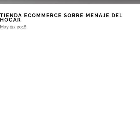
TIENDA ECOMMERCE SOBRE MENAJE DEL
HOGAR
May 29, 2018
TIENDA ONLINE