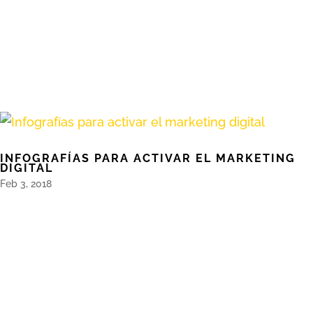
INFOGRAFÍAS PARA ACTIVAR EL MARKETING
DIGITAL
Feb 3, 2018