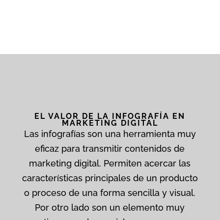
EL VALOR DE LA INFOGRAFÍA EN
MARKETING DIGITAL
Las infografías son una herramienta muy
eficaz para transmitir contenidos de
marketing digital. Permiten acercar las
características principales de un producto
o proceso de una forma sencilla y visual.
Por otro lado son un elemento muy