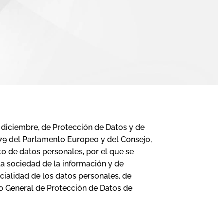
e diciembre, de Protección de Datos y de
79 del Parlamento Europeo y del Consejo,
nto de datos personales, por el que se
 la sociedad de la información y de
ncialidad de los datos personales, de
to General de Protección de Datos de