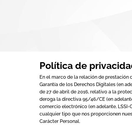
Política de privacid
En el marco de la relación de prestación 
Garantía de los Derechos Digitales (en a
de 27 de abril de 2016, relativo a la prot
deroga la directiva 95/46/CE (en adelante
comercio electrónico (en adelante, LSSI-
cualquier tipo que nos proporcionen nues
Carácter Personal.