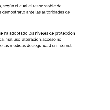
, según el cual el responsable del
e demostrarlo ante las autoridades de
te
ha adoptado los niveles de protección
da, mal uso, alteración, acceso no
ue las medidas de seguridad en Internet