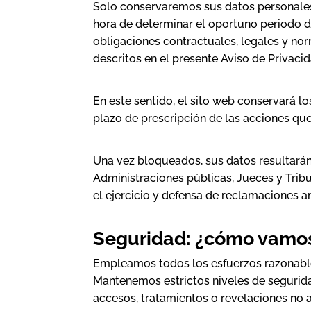
Solo conservaremos sus datos personales 
hora de determinar el oportuno periodo d
obligaciones contractuales, legales y nor
descritos en el presente Aviso de Privacid
En este sentido, el sito web conservará 
plazo de prescripción de las acciones que
Una vez bloqueados, sus datos resultarán 
Administraciones públicas, Jueces y Tribu
el ejercicio y defensa de reclamaciones a
Seguridad: ¿cómo vamos
Empleamos todos los esfuerzos razonables
Mantenemos estrictos niveles de segurida
accesos, tratamientos o revelaciones no a