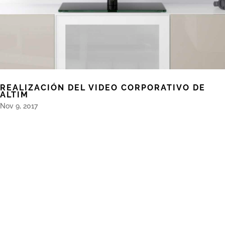
REALIZACIÓN DEL VIDEO CORPORATIVO DE
ALTIM
Nov 9, 2017