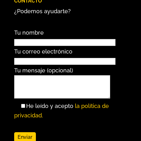
CONTACTO
¿Podemos ayudarte?
Tu nombre
Tu correo electrónico
Tu mensaje (opcional)
He leído y acepto
la política de
privacidad.