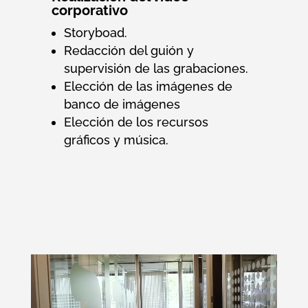
corporativo
Storyboad.
Redacción del guión y
supervisión de las grabaciones.
Elección de las imágenes de
banco de imágenes
Elección de los recursos
gráficos y música.