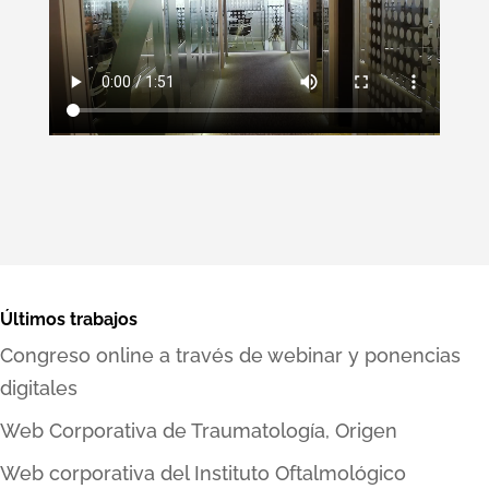
Últimos trabajos
Congreso online a través de webinar y ponencias
digitales
Web Corporativa de Traumatología, Origen
Web corporativa del Instituto Oftalmológico