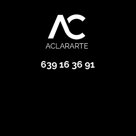
639 16 36 91