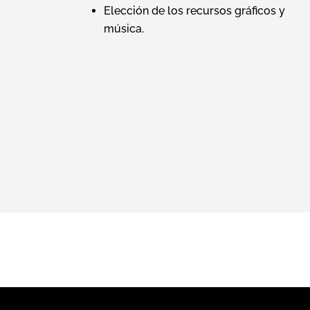
Elección de los recursos gráficos y
música.