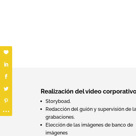
Realización del video corporativ
Storyboad.
Redacción del guión y supervisión de l
grabaciones.
Elección de las imágenes de banco de
imágenes