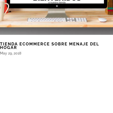
TIENDA ECOMMERCE SOBRE MENAJE DEL
HOGAR
May 29, 2018