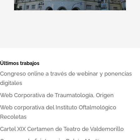
Últimos trabajos
Congreso online a través de webinar y ponencias
digitales
Web Corporativa de Traumatología, Origen
Web corporativa del Instituto Oftalmológico
Recoletas
Cartel XIX Certamen de Teatro de Valdemorillo