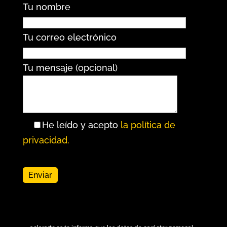
Tu nombre
Tu correo electrónico
Tu mensaje (opcional)
He leído y acepto
la política de
privacidad.