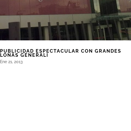
PUBLICIDAD ESPECTACULAR CON GRANDES
LONAS GENERALI
Ene 21, 2013