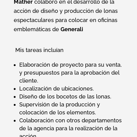
Mather
colaboro en el desarrollo de la
acción de diseño y producción de lonas
espectaculares para colocar en oficinas
emblemáticas de
Generali
Mis tareas incluían
Elaboración de proyecto para su venta,
y presupuestos para la aprobación del
cliente.
Localización de ubicaciones.
Diseño de los bocetos de las lonas.
Supervisión de la producción y
colocación de los elementos.
Colaboración con otros departamentos
de la agencia para la realización de la
acción.