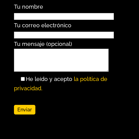
Tu nombre
Tu correo electrónico
Tu mensaje (opcional)
He leído y acepto
la política de
privacidad.