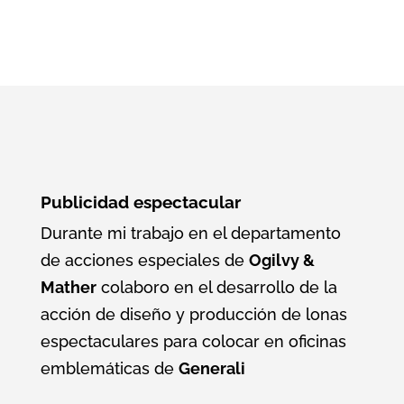
Publicidad espectacular
Durante mi trabajo en el departamento
de acciones especiales de
Ogilvy &
Mather
colaboro en el desarrollo de la
acción de diseño y producción de lonas
espectaculares para colocar en oficinas
emblemáticas de
Generali