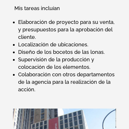
Mis tareas incluían
Elaboración de proyecto para su venta,
y presupuestos para la aprobación del
cliente.
Localización de ubicaciones.
Diseño de los bocetos de las lonas.
Supervisión de la producción y
colocación de los elementos.
Colaboración con otros departamentos
de la agencia para la realización de la
acción.