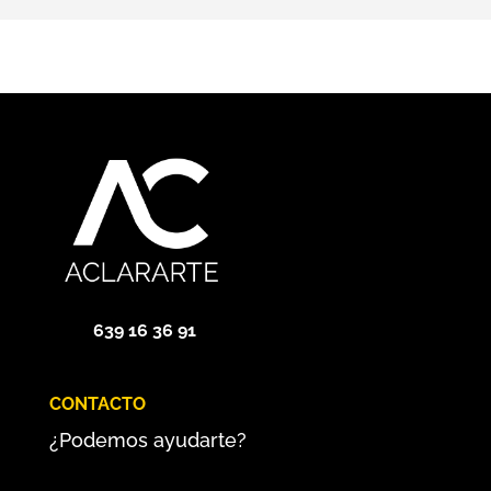
639 16 36 91
CONTACTO
¿Podemos ayudarte?