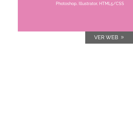
Photoshop, Illustrator, HTML5/CSS
VER WEB