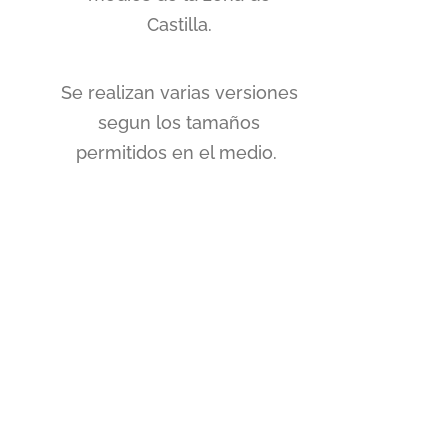
Castilla.
Se realizan varias versiones
segun los tamaños
permitidos en el medio.