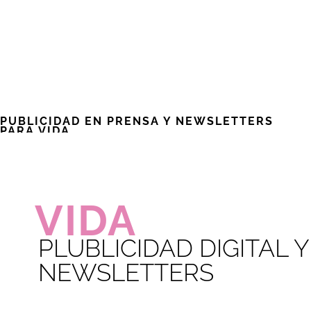
PUBLICIDAD EN PRENSA Y NEWSLETTERS
PARA VIDA
Ago 4, 2020
VIDA
PLUBLICIDAD DIGITAL Y
NEWSLETTERS