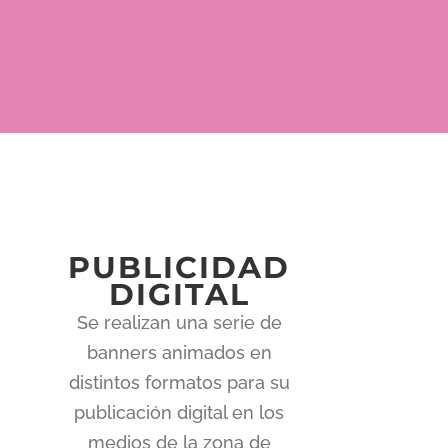
PUBLICIDAD
DIGITAL
Se realizan una serie de
banners animados en
distintos formatos para su
publicación digital en los
medios de la zona de