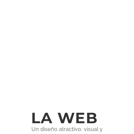
LA WEB
Un diseño atractivo, visual y