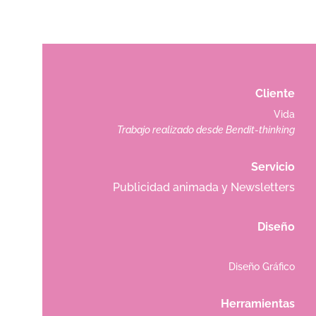
Cliente
Vida
Trabajo realizado desde
Bendit-thinking
Servicio
Publicidad animada y Newsletters
Diseño
Diseño Gráfico
Herramientas