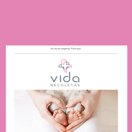
responsive en todos los dispositivos.