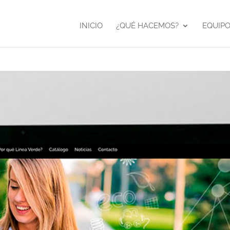
INICIO
¿QUÉ HACEMOS?
EQUIP