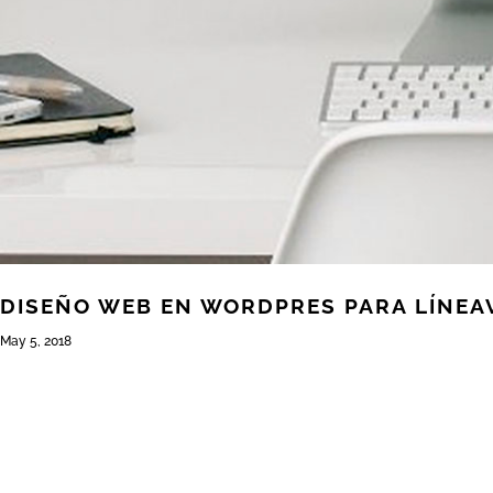
DISEÑO WEB EN WORDPRES PARA LÍNEA
May 5, 2018