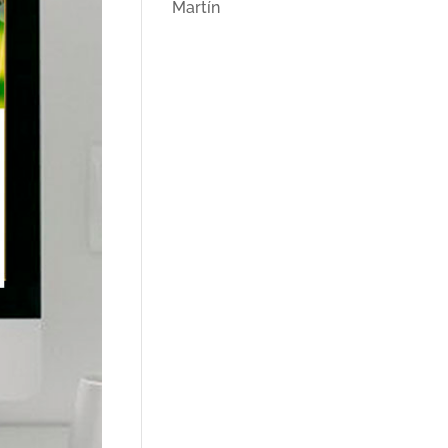
Martín