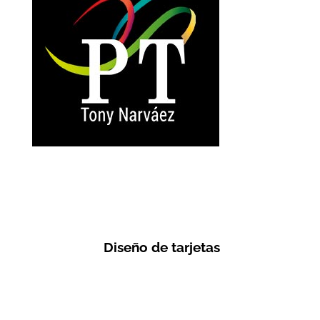
Diseño de tarjetas