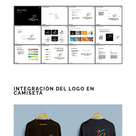
INTEGRACIÓN DEL LOGO EN
CAMISETA