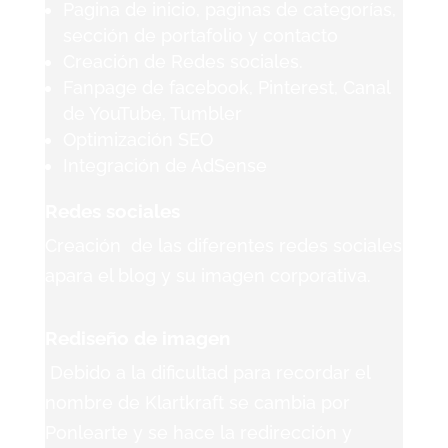
Pagina de inicio, paginas de categorías,
sección de portafolio y contacto
Creación de Redes sociales.
Fanpage de facebook, Pinterest, Canal
de YouTube, Tumbler
Optimización SEO
Integración de AdSense
Redes sociales
Creación de las diferentes redes sociales
apara el blog y su imagen corporativa.
Rediseño de imagen
Debido a la dificultad para recordar el
nombre de Klartkraft se cambia por
Ponlearte y se hace la redirección y