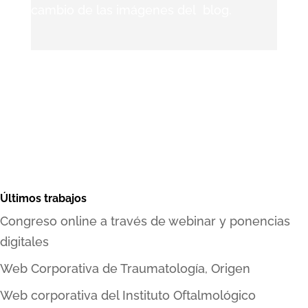
cambio de las imágenes del blog.
Últimos trabajos
Congreso online a través de webinar y ponencias
digitales
Web Corporativa de Traumatología, Origen
Web corporativa del Instituto Oftalmológico