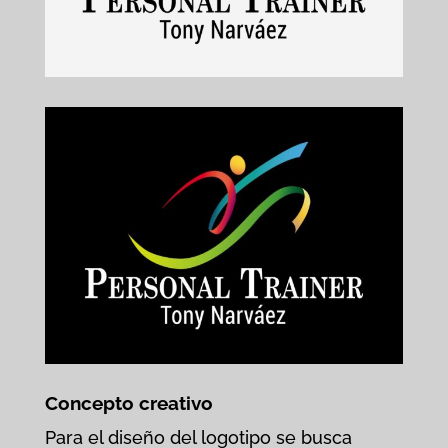
Concepto creativo
Para el diseño del logotipo se busca