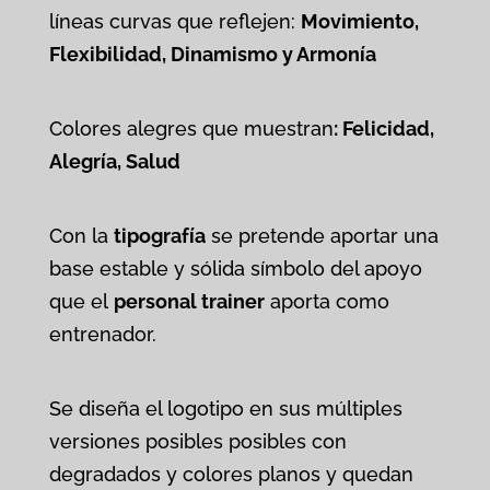
líneas curvas que reflejen:
Movimiento,
Flexibilidad, Dinamismo y Armonía
Colores alegres que muestran
: Felicidad,
Alegría, Salud
Con la
tipografía
se pretende aportar una
base estable y sólida símbolo del apoyo
que el
personal trainer
aporta como
entrenador.
Se diseña el logotipo en sus múltiples
versiones posibles posibles con
degradados y colores planos y quedan