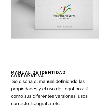
MANUAL DE IDENTIDAD
CORPORATIVA
Se diseña el manual definiendo las
propiedades y el uso del logotipo así
como sus diferentes versiones, usos
correcto, tipografía, etc.