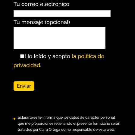
Tu correo electrónico
Tu mensaje (opcional)
He leído y acepto
la política de
privacidad.
aclararte.es
te informa que los datos de carácter personal
que me proporciones rellenando el presente formulario serán
tratados por Clara Ortega como responsable de esta web.