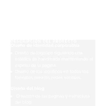
DESCRIPCIÓN DEL PROYECTO
Diseño de identidad corporativa
Diseño de logotipo siguiendo una
estética de handmade manteniendo el
espíritu de la página.
Diseño de los logotipos en todos los
formatos para las redes sociales.
Diseño del blog
Creación de las páginas y estructura
del blog.