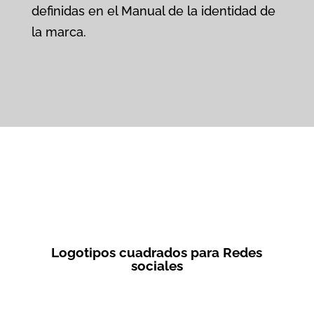
definidas en el Manual de la identidad de
la marca.
Logotipos cuadrados para Redes
sociales