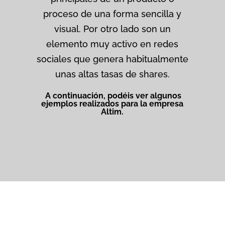
proceso de una forma sencilla y
visual. Por otro lado son un
elemento muy activo en redes
sociales que genera habitualmente
unas altas tasas de shares.
A continuación, podéis ver algunos
ejemplos realizados para la empresa
Altim.