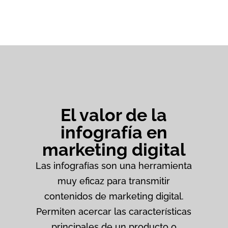
El valor de la
infografía en
marketing digital
Las infografías son una herramienta
muy eficaz para transmitir
contenidos de marketing digital.
Permiten acercar las características
principales de un producto o