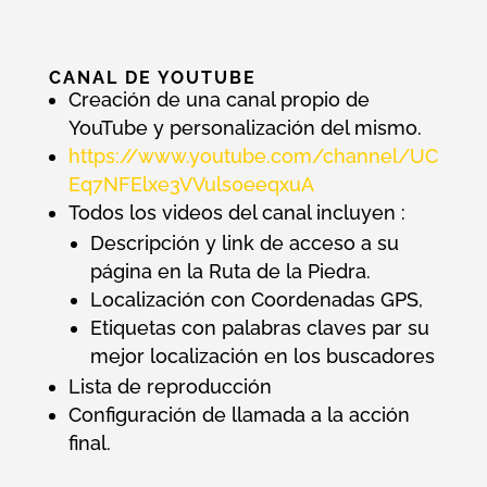
CANAL DE YOUTUBE
Creación de una canal propio de
YouTube y personalización del mismo.
https://www.youtube.com/channel/UC
Eq7NFElxe3VVuls0eeqxuA
Todos los videos del canal incluyen :
Descripción y link de acceso a su
página en la Ruta de la Piedra.
Localización con Coordenadas GPS,
Etiquetas con palabras claves par su
mejor localización en los buscadores
Lista de reproducción
Configuración de llamada a la acción
final.