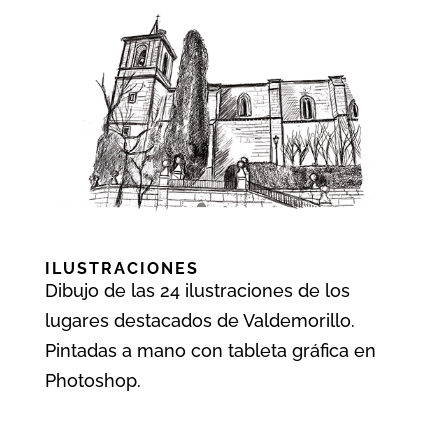
ILUSTRACIONES
Dibujo de las 24 ilustraciones de los
lugares destacados de Valdemorillo.
Pintadas a mano con tableta gráfica en
Photoshop.