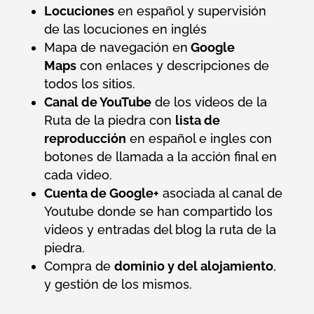
Locuciones
en español y supervisión
de las locuciones en inglés
Mapa de navegación en
Google
Maps
con enlaces y descripciones de
todos los sitios.
Canal de YouTube
de los videos de la
Ruta de la piedra con
lista de
reproducción
en español e ingles con
botones de llamada a la acción final en
cada video.
Cuenta de Google+
asociada al canal de
Youtube donde se han compartido los
videos y entradas del blog la ruta de la
piedra.
Compra de
dominio y del alojamiento
,
y gestión de los mismos.