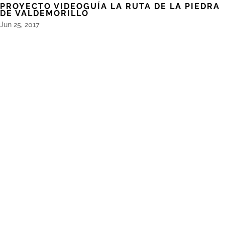
PROYECTO VIDEOGUÍA LA RUTA DE LA PIEDRA
DE VALDEMORILLO
Jun 25, 2017