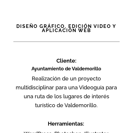
DISEÑO GRÁFICO, EDICIÓN VIDEO Y
APLICACIÓN WEB
Cliente:
Ayuntamiento de Valdemorillo
Realización de un proyecto
multidisciplinar para una Videoguía para
una ruta de los lugares de interés
turístico de Valdemorillo.
Herramientas: