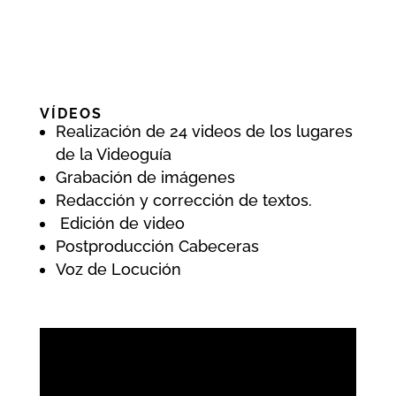
VÍDEOS
Realización de 24 videos de los lugares
de la Videoguía
Grabación de imágenes
Redacción y corrección de textos.
Edición de video
Postproducción Cabeceras
Voz de Locución