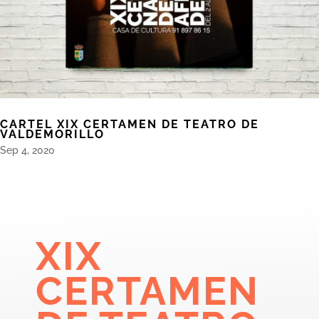
CARTEL XIX CERTAMEN DE TEATRO DE
VALDEMORILLO
Sep 4, 2020
XIX
CERTAMEN