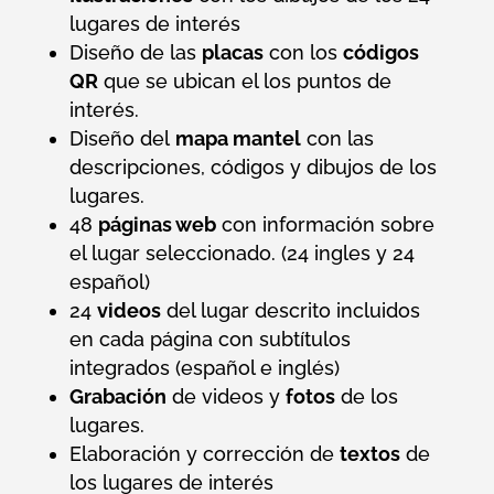
lugares de interés
Diseño de las
placas
con los
códigos
QR
que se ubican el los puntos de
interés.
Diseño del
mapa mantel
con las
descripciones, códigos y dibujos de los
lugares.
48
páginas web
con información sobre
el lugar seleccionado. (24 ingles y 24
español)
24
videos
del lugar descrito incluidos
en cada página con subtítulos
integrados (español e inglés)
Grabación
de videos y
fotos
de los
lugares.
Elaboración y corrección de
textos
de
los lugares de interés