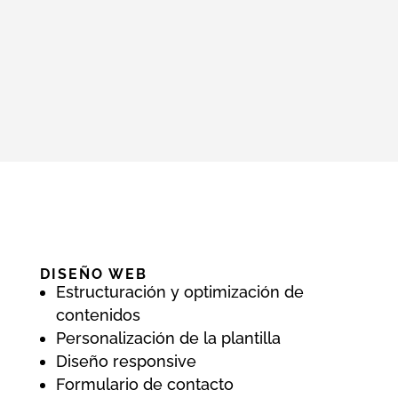
DISEÑO WEB
Estructuración y optimización de
contenidos
Personalización de la plantilla
Diseño responsive
Formulario de contacto