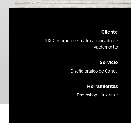
Cliente
XIX Certamen de Teatro aficionado de
Valdemorillo
Servicio
Diseño gráfico de Cartel
Herramientas
Photoshop, Illustrator