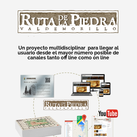
Un proyecto multidisciplinar para llegar al
usuario desde el mayor número posible de
canales tanto off line como on line