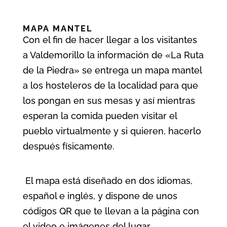
MAPA MANTEL
Con el fin de hacer llegar a los visitantes
a Valdemorillo la información de «La Ruta
de la Piedra» se entrega un mapa mantel
a los hosteleros de la localidad para que
los pongan en sus mesas y así mientras
esperan la comida pueden visitar el
pueblo virtualmente y si quieren, hacerlo
después físicamente.
El mapa está diseñado en dos idiomas,
español e inglés, y dispone de unos
códigos QR que te llevan a la página con
el video e imágenes del lugar.