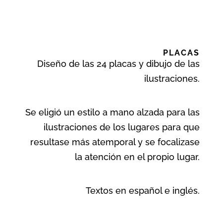
PLACAS
Diseño de las 24 placas y dibujo de las
ilustraciones.
Se eligió un estilo a mano alzada para las
ilustraciones de los lugares para que
resultase más atemporal y se focalizase
la atención en el propio lugar.
Textos en español e inglés.