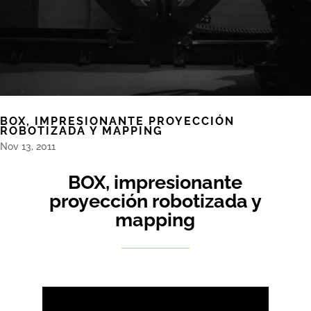
BOX, IMPRESIONANTE PROYECCIÓN
ROBOTIZADA Y MAPPING
Nov 13, 2011
BOX, impresionante
proyección robotizada y
mapping