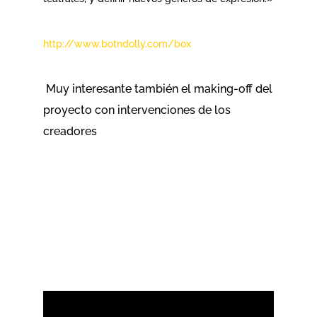
http://www.botndolly.com/box
Muy interesante también el making-off del
proyecto con intervenciones de los
creadores