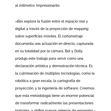
al milímetro. Impresionante.
«
Box
explora la fusión entre el espacio real y
digital a través de la proyección de mapping
sobre superficies móviles. El cortometraje
documenta una actuación en directo, capturada
en su totalidad por la cámara. Bot y Dolly
produjo este trabajo para servir como una
declaración artística y demostración técnica. Es
la culminación de múltiples tecnologías, como la
robótica a gran escala, la cartografía de
proyección, y la ingeniería de software. Creemos
que esta metodología tiene un enorme potencial
de transformar radicalmente las presentaciones
teatrales, y definir nuevos géneros de expresión.»