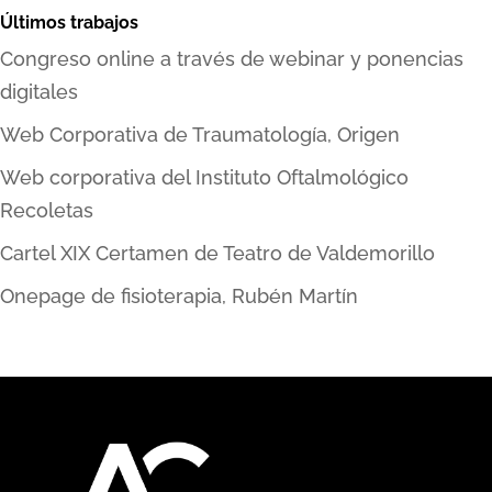
Últimos trabajos
Congreso online a través de webinar y ponencias
digitales
Web Corporativa de Traumatología, Origen
Web corporativa del Instituto Oftalmológico
Recoletas
Cartel XIX Certamen de Teatro de Valdemorillo
Onepage de fisioterapia, Rubén Martín