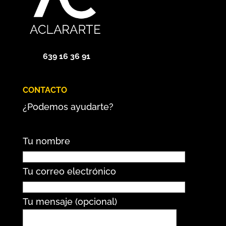
639 16 36 91
CONTACTO
¿Podemos ayudarte?
Tu nombre
Tu correo electrónico
Tu mensaje (opcional)