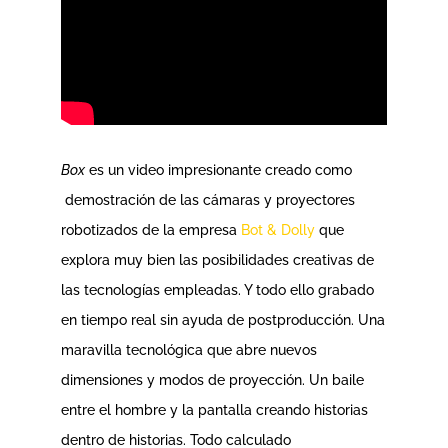
Box
es un video impresionante creado como
demostración de las cámaras y proyectores
robotizados de la empresa
Bot & Dolly
que
explora muy bien las posibilidades creativas de
las tecnologías empleadas. Y todo ello grabado
en tiempo real sin ayuda de postproducción. Una
maravilla tecnológica que abre nuevos
dimensiones y modos de proyección. Un baile
entre el hombre y la pantalla creando historias
dentro de historias. Todo calculado