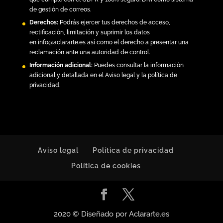
de gestión de correos.
Derechos:
Podrás ejercer tus derechos de acceso,
rectificación, limitación y suprimir los datos
en
info@aclararte.es
así como el derecho a presentar una
reclamación ante una autoridad de control.
Información adicional:
Puedes consultar la información
adicional y detallada en el
Aviso legal y la política de
privacidad
.
Aviso legal
Política de privacidad
Política de cookies
2020 © Diseñado por Aclararte.es