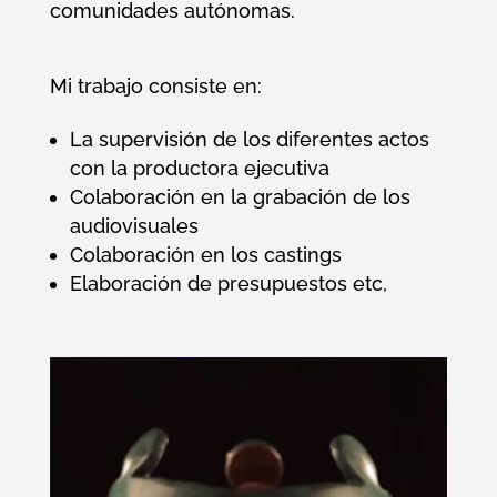
comunidades autónomas.
Mi trabajo consiste en:
La supervisión de los diferentes actos
con la productora ejecutiva
Colaboración en la grabación de los
audiovisuales
Colaboración en los castings
Elaboración de presupuestos etc,