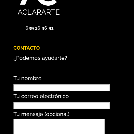
639 16 36 91
CONTACTO
¿Podemos ayudarte?
Tu nombre
Tu correo electrónico
Tu mensaje (opcional)