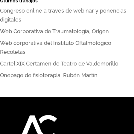
Últimos trabajos
Congreso online a través de webinar y ponencias
digitales
Web Corporativa de Traumatología, Origen
Web corporativa del Instituto Oftalmológico
Recoletas
Cartel XIX Certamen de Teatro de Valdemorillo
Onepage de fisioterapia, Rubén Martín