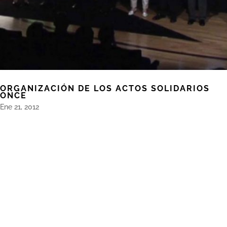
ORGANIZACIÓN DE LOS ACTOS SOLIDARIOS
ONCE
Ene 21, 2012