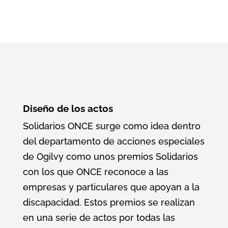
Diseño de los actos
Solidarios ONCE surge como idea dentro
del departamento de acciones especiales
de Ogilvy como unos premios Solidarios
con los que ONCE reconoce a las
empresas y particulares que apoyan a la
discapacidad. Estos premios se realizan
en una serie de actos por todas las