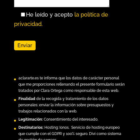
He leído y acepto
la política de
privacidad.
aclararte.es
te informa que los datos de carácter personal
que me proporciones rellenando el presente formulario serán
tratados por Clara Ortega como responsable de esta web.
Finalidad
de la recogida y tratamiento de los datos
personales: enviar la información sobre presupuestos y
trabajos relacionados con la web.
Legitimación:
Consentimiento del interesado.
Destinatarios:
Hosting:
Ionos.
Servicio de hosting europeo
que cumple con el GDPR y 100% seguro. Divi como sistema