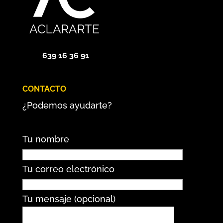
639 16 36 91
CONTACTO
¿Podemos ayudarte?
Tu nombre
Tu correo electrónico
Tu mensaje (opcional)