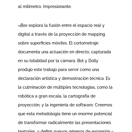
al milímetro. Impresionante.
«
Box
explora la fusión entre el espacio real y
digital a través de la proyección de mapping
sobre superficies móviles. El cortometraje
documenta una actuación en directo, capturada
en su totalidad por la cámara. Bot y Dolly
produjo este trabajo para servir como una
declaración artística y demostración técnica. Es
la culminación de múltiples tecnologías, como la
robótica a gran escala, la cartografía de
proyección, y la ingeniería de software. Creemos
que esta metodología tiene un enorme potencial
de transformar radicalmente las presentaciones
teatrales, y definir nuevos géneros de expresión.»