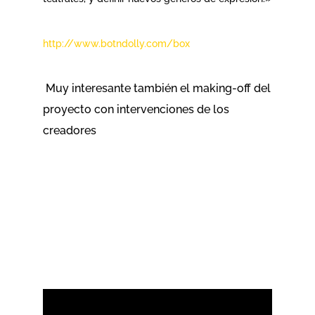
http://www.botndolly.com/box
Muy interesante también el making-off del
proyecto con intervenciones de los
creadores