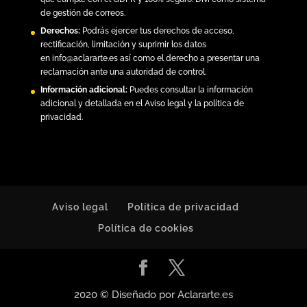
de gestión de correos.
Derechos:
Podrás ejercer tus derechos de acceso,
rectificación, limitación y suprimir los datos
en
info@aclararte.es
así como el derecho a presentar una
reclamación ante una autoridad de control.
Información adicional:
Puedes consultar la información
adicional y detallada en el
Aviso legal y la política de
privacidad
.
Aviso legal
Política de privacidad
Política de cookies
2020 © Diseñado por Aclararte.es