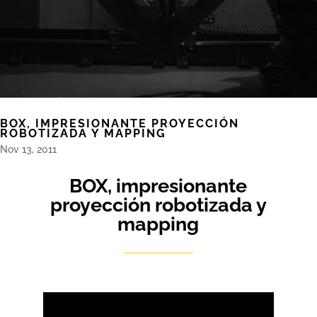
BOX, IMPRESIONANTE PROYECCIÓN
ROBOTIZADA Y MAPPING
Nov 13, 2011
BOX, impresionante
proyección robotizada y
mapping