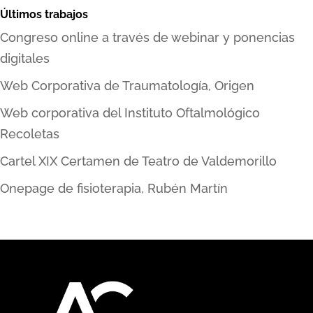
Últimos trabajos
Congreso online a través de webinar y ponencias
digitales
Web Corporativa de Traumatología, Origen
Web corporativa del Instituto Oftalmológico
Recoletas
Cartel XIX Certamen de Teatro de Valdemorillo
Onepage de fisioterapia, Rubén Martín