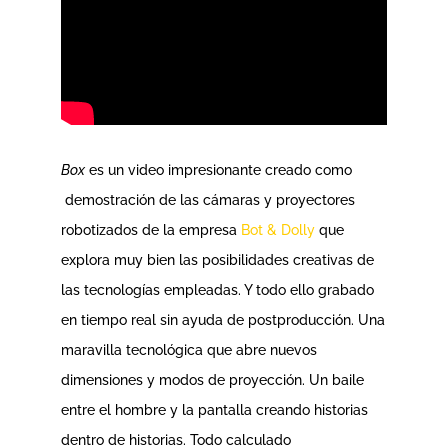
Box
es un video impresionante creado como
demostración de las cámaras y proyectores
robotizados de la empresa
Bot & Dolly
que
explora muy bien las posibilidades creativas de
las tecnologías empleadas. Y todo ello grabado
en tiempo real sin ayuda de postproducción. Una
maravilla tecnológica que abre nuevos
dimensiones y modos de proyección. Un baile
entre el hombre y la pantalla creando historias
dentro de historias. Todo calculado