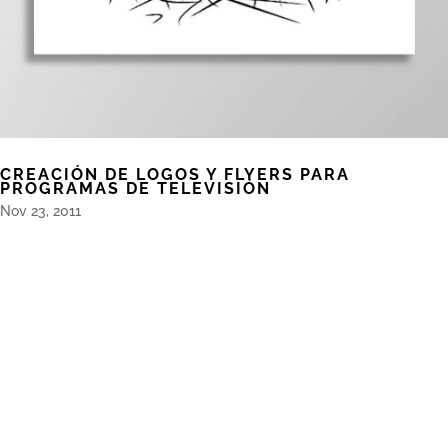
CREACIÓN DE LOGOS Y FLYERS PARA
PROGRAMAS DE TELEVISIÓN
Nov 23, 2011