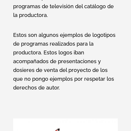
programas de televisión del catálogo de
la productora.
Estos son algunos ejemplos de logotipos
de programas realizados para la
productora. Estos logos iban
acompañados de presentaciones y
dosieres de venta del proyecto de los
que no pongo ejemplos por respetar los
derechos de autor.