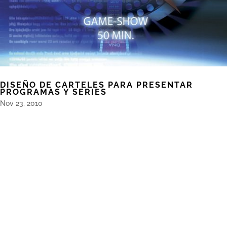
DISEÑO DE CARTELES PARA PRESENTAR
PROGRAMAS Y SERIES
Nov 23, 2010