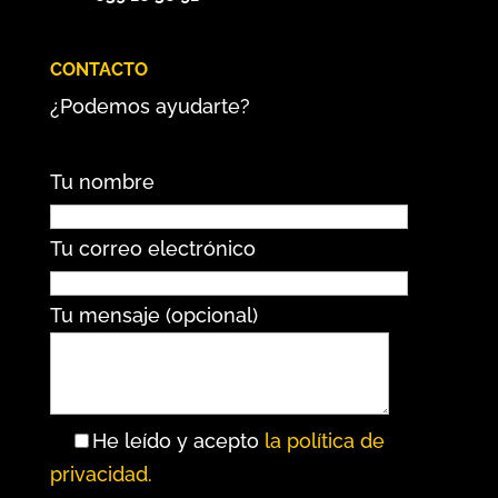
CONTACTO
¿Podemos ayudarte?
Tu nombre
Tu correo electrónico
Tu mensaje (opcional)
He leído y acepto
la política de
privacidad.