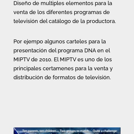
Diseño de multiples elementos para la
venta de los diferentes programas de
televisión del catálogo de la productora.
Por ejempo algunos carteles para la
presentación del programa DNA en el
MIPTV de 2010. El MIPTV es uno de los
principales certamenes para la venta y
distribución de formatos de televisión.