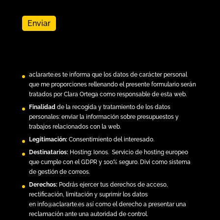
aclararte.es
te informa que los datos de carácter personal
que me proporciones rellenando el presente formulario serán
tratados por Clara Ortega como responsable de esta web.
Finalidad
de la recogida y tratamiento de los datos
personales: enviar la información sobre presupuestos y
trabajos relacionados con la web.
Legitimación:
Consentimiento del interesado.
Destinatarios:
Hosting:
Ionos.
Servicio de hosting europeo
que cumple con el GDPR y 100% seguro. Divi como sistema
de gestión de correos.
Derechos:
Podrás ejercer tus derechos de acceso,
rectificación, limitación y suprimir los datos
en
info@aclararte.es
así como el derecho a presentar una
reclamación ante una autoridad de control.