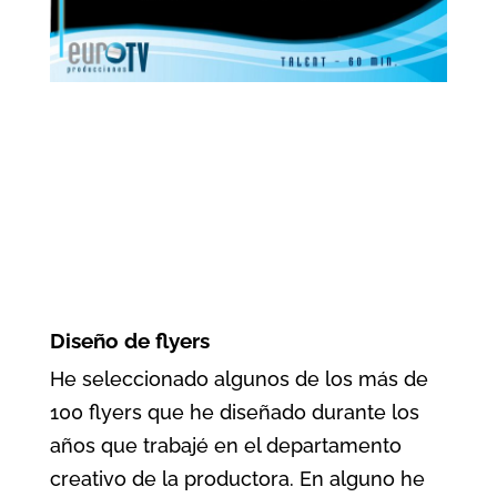
Diseño de flyers
He seleccionado algunos de los más de
100 flyers que he diseñado durante los
años que trabajé en el departamento
creativo de la productora. En alguno he