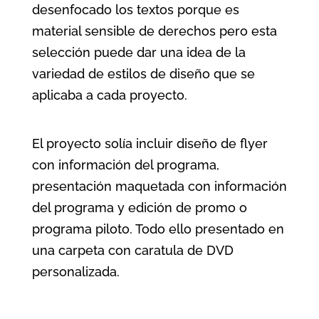
desenfocado los textos porque es
material sensible de derechos pero esta
selección puede dar una idea de la
variedad de estilos de diseño que se
aplicaba a cada proyecto.
El proyecto solía incluir diseño de flyer
con información del programa,
presentación maquetada con información
del programa y edición de promo o
programa piloto. Todo ello presentado en
una carpeta con caratula de DVD
personalizada.