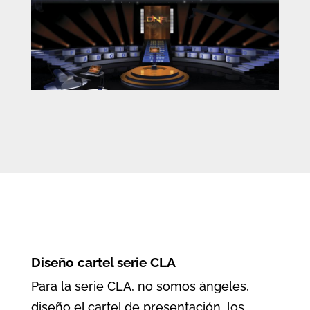
Diseño
cartel serie CLA
Para la serie CLA, no somos ángeles,
diseño el cartel de presentación, los