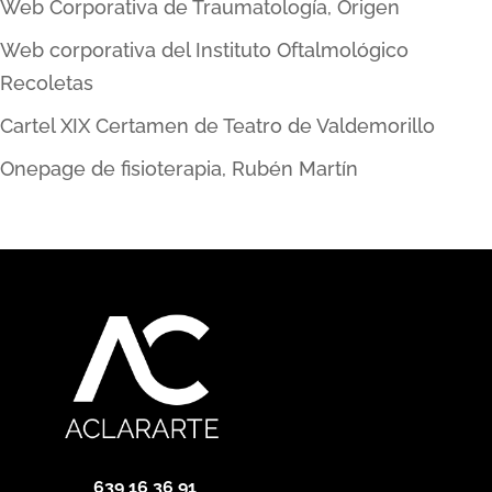
Web Corporativa de Traumatología, Origen
Web corporativa del Instituto Oftalmológico
Recoletas
Cartel XIX Certamen de Teatro de Valdemorillo
Onepage de fisioterapia, Rubén Martín
639 16 36 91