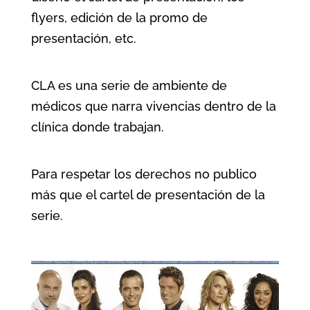
flyers, edición de la promo de
presentación, etc.
CLA es una serie de ambiente de
médicos que narra vivencias dentro de la
clínica donde trabajan.
Para respetar los derechos no publico
más que el cartel de presentación de la
serie.