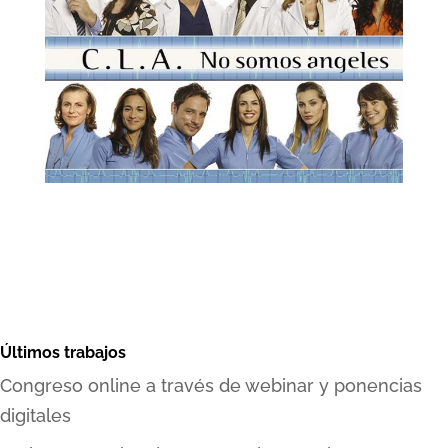
Últimos trabajos
Congreso online a través de webinar y ponencias
digitales