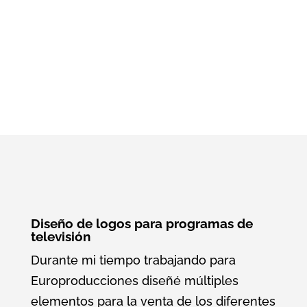
Año:
2000-2010
Contrato
Diseño de logos para programas de
televisión
Durante mi tiempo trabajando para
Europroducciones diseñé múltiples
elementos para la venta de los diferentes