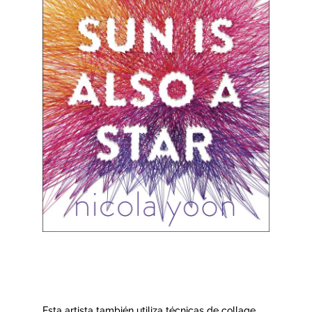
Esta artista también utiliza técnicas de collage