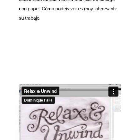
con papel. Cómo podeís ver es muy interesante
su trabajo.