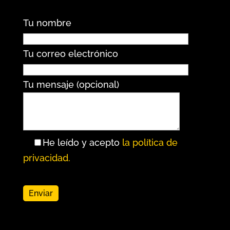
Tu nombre
Tu correo electrónico
Tu mensaje (opcional)
He leído y acepto
la política de
privacidad.