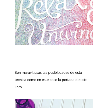
Son maravillosas las posibilidades de esta
técnica como en este caso la portada de este
libro.