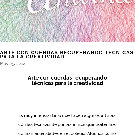
ARTE CON CUERDAS RECUPERANDO TÉCNICAS
PARA LA CREATIVIDAD
May 25, 2012
Arte con cuerdas recuperando
técnicas para la creatividad
Es muy interesante lo que hacen algunos artístas
con las técnicas de puntas e hilos que usábamos
como manualidades en el colegio. Algunos como