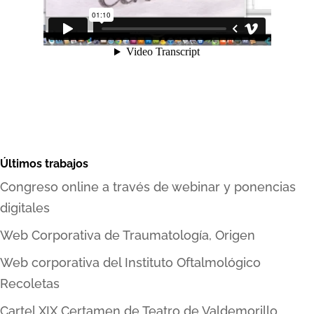
Últimos trabajos
Congreso online a través de webinar y ponencias
digitales
Web Corporativa de Traumatología, Origen
Web corporativa del Instituto Oftalmológico
Recoletas
Cartel XIX Certamen de Teatro de Valdemorillo