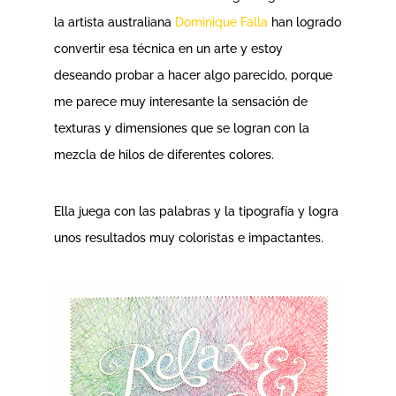
la artista australiana
Dominique Falla
han logrado
convertir esa técnica en un arte y estoy
deseando probar a hacer algo parecido, porque
me parece muy interesante la sensación de
texturas y dimensiones que se logran con la
mezcla de hilos de diferentes colores.
Ella juega con las palabras y la tipografía y logra
unos resultados muy coloristas e impactantes.