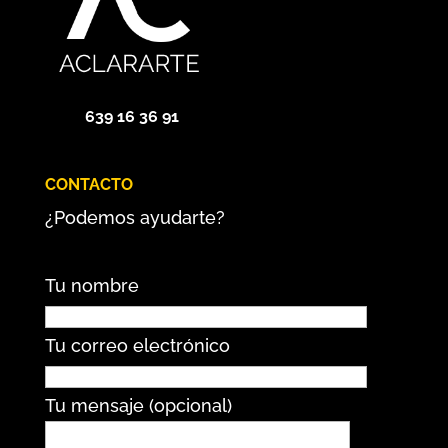
639 16 36 91
CONTACTO
¿Podemos ayudarte?
Tu nombre
Tu correo electrónico
Tu mensaje (opcional)