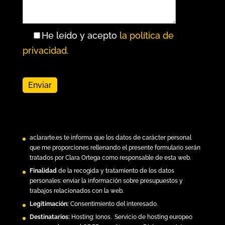
He leído y acepto
la política de
privacidad.
aclararte.es
te informa que los datos de carácter personal
que me proporciones rellenando el presente formulario serán
tratados por Clara Ortega como responsable de esta web.
Finalidad
de la recogida y tratamiento de los datos
personales: enviar la información sobre presupuestos y
trabajos relacionados con la web.
Legitimación:
Consentimiento del interesado.
Destinatarios:
Hosting:
Ionos.
Servicio de hosting europeo