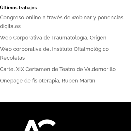
Últimos trabajos
Congreso online a través de webinar y ponencias
digitales
Web Corporativa de Traumatología, Origen
Web corporativa del Instituto Oftalmológico
Recoletas
Cartel XIX Certamen de Teatro de Valdemorillo
Onepage de fisioterapia, Rubén Martín