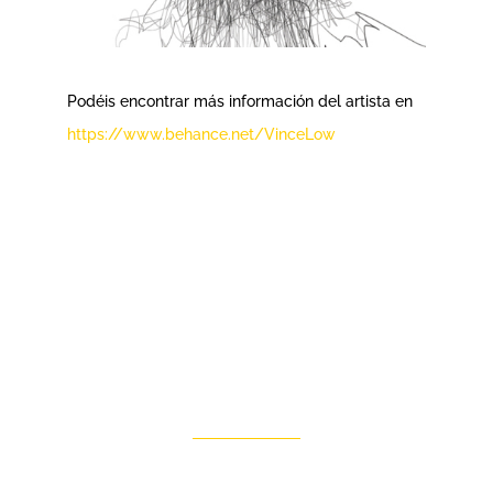
Podéis encontrar más información del artista en
https://www.behance.net/VinceLow