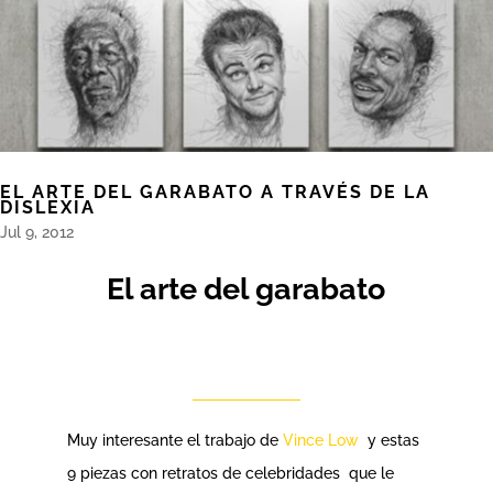
EL ARTE DEL GARABATO A TRAVÉS DE LA
DISLEXIA
Jul 9, 2012
El arte del garabato
Muy interesante el trabajo de
Vince Low
y estas
9 piezas con retratos de celebridades que le