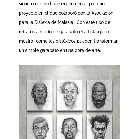
sirvieron como base experimental para un
proyecto en el que colaboró con la Asociación
para la Dislexia de Malasia. Con este tipo de
retratos a modo de garabato el artista quiso
mostrar como los disléxicos pueden transformar
un simple garabato en una obra de arte.