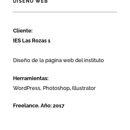
DISEÑO WEB
Cliente:
IES Las Rozas 1
Diseño de la página web del instituto
Herramientas:
WordPress, Photoshop
,
Illustrator
Freelance. Año:
2017