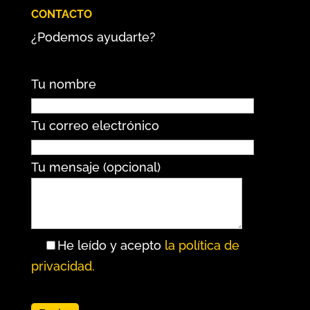
CONTACTO
¿Podemos ayudarte?
Tu nombre
Tu correo electrónico
Tu mensaje (opcional)
He leído y acepto
la política de
privacidad.