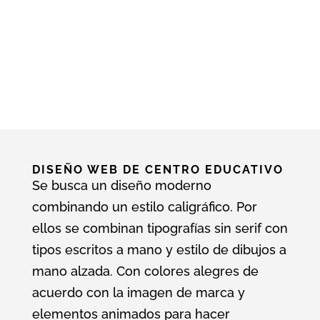
Freelance
DISEÑO WEB DE CENTRO EDUCATIVO
Se busca un diseño moderno
combinando un estilo caligráfico. Por
ellos se combinan tipografías sin serif con
tipos escritos a mano y estilo de dibujos a
mano alzada. Con colores alegres de
acuerdo con la imagen de marca y
elementos animados para hacer