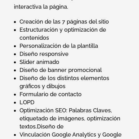
interactiva la página.
Creación de las 7 páginas del sitio
Estructuración y optimización de
contenidos
Personalización de la plantilla
Diseño responsive
Slider animado
Diseño de banner promocional
Diseño de los distintos elementos
gráficos y dibujos
Formulario de contacto
LOPD
Optimización SEO: Palabras Claves,
etiquetado de imágenes, optimización
textos.Diseño de
Vinculación Google Analytics y Google