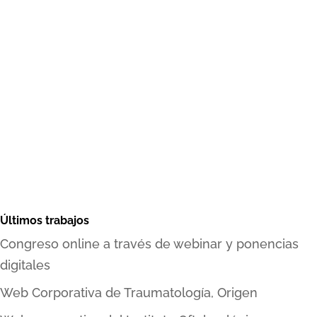
Últimos trabajos
Congreso online a través de webinar y ponencias
digitales
Web Corporativa de Traumatología, Origen