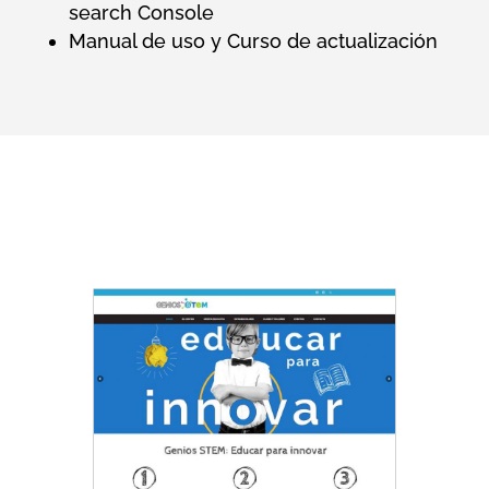
search Console
Manual de uso y Curso de actualización