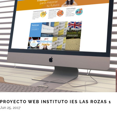
PROYECTO WEB INSTITUTO IES LAS ROZAS 1
Jun 25, 2017