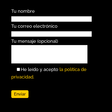
Tu nombre
Tu correo electrónico
Tu mensaje (opcional)
He leído y acepto
la política de
privacidad.