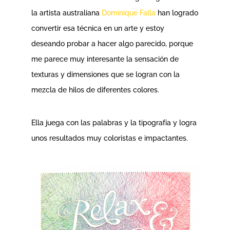
la artista australiana
Dominique Falla
han logrado
convertir esa técnica en un arte y estoy
deseando probar a hacer algo parecido, porque
me parece muy interesante la sensación de
texturas y dimensiones que se logran con la
mezcla de hilos de diferentes colores.
Ella juega con las palabras y la tipografía y logra
unos resultados muy coloristas e impactantes.