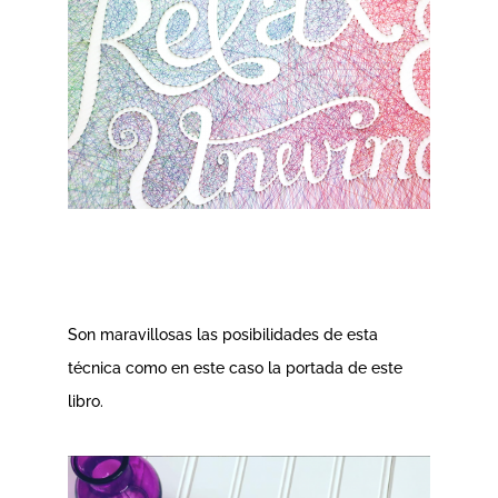
Son maravillosas las posibilidades de esta
técnica como en este caso la portada de este
libro.