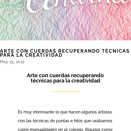
ARTE CON CUERDAS RECUPERANDO TÉCNICAS
PARA LA CREATIVIDAD
May 25, 2012
Arte con cuerdas recuperando
técnicas para la creatividad
Es muy interesante lo que hacen algunos artístas
con las técnicas de puntas e hilos que usábamos
como manualidades en el colegio. Algunos como