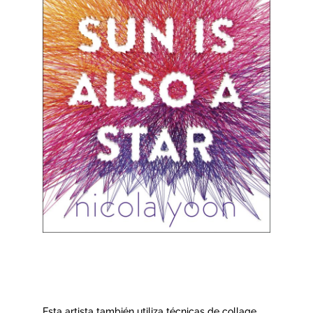
Esta artista también utiliza técnicas de collage