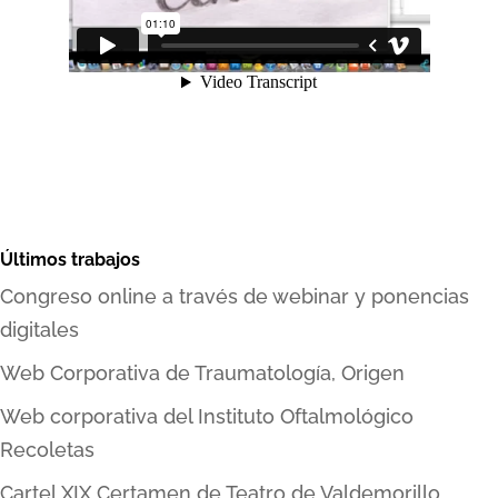
Últimos trabajos
Congreso online a través de webinar y ponencias
digitales
Web Corporativa de Traumatología, Origen
Web corporativa del Instituto Oftalmológico
Recoletas
Cartel XIX Certamen de Teatro de Valdemorillo