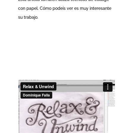
con papel. Cómo podeís ver es muy interesante
su trabajo.