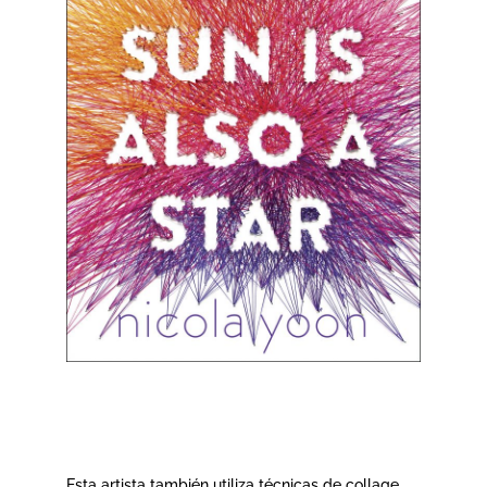
Esta artista también utiliza técnicas de collage