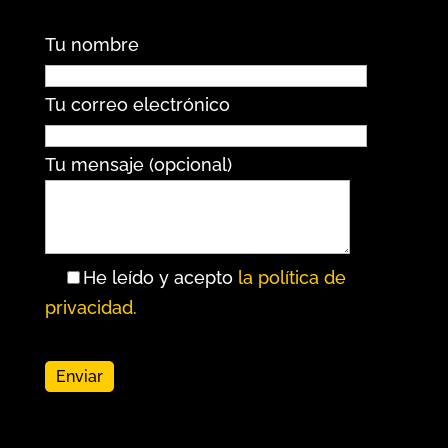
Tu nombre
Tu correo electrónico
Tu mensaje (opcional)
He leído y acepto
la política de
privacidad.