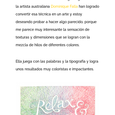
la artista australiana
Dominique Falla
han logrado
convertir esa técnica en un arte y estoy
deseando probar a hacer algo parecido, porque
me parece muy interesante la sensación de
texturas y dimensiones que se logran con la
mezcla de hilos de diferentes colores.
Ella juega con las palabras y la tipografía y logra
unos resultados muy coloristas e impactantes.