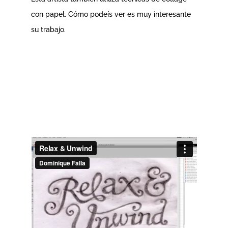
con papel. Cómo podeís ver es muy interesante
su trabajo.