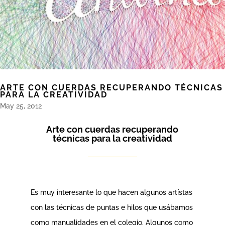
ARTE CON CUERDAS RECUPERANDO TÉCNICAS
PARA LA CREATIVIDAD
May 25, 2012
Arte con cuerdas recuperando
técnicas para la creatividad
Es muy interesante lo que hacen algunos artístas
con las técnicas de puntas e hilos que usábamos
como manualidades en el colegio. Algunos como