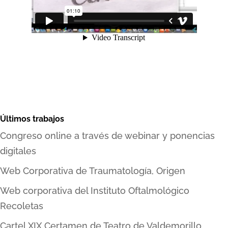
Últimos trabajos
Congreso online a través de webinar y ponencias
digitales
Web Corporativa de Traumatología, Origen
Web corporativa del Instituto Oftalmológico
Recoletas
Cartel XIX Certamen de Teatro de Valdemorillo