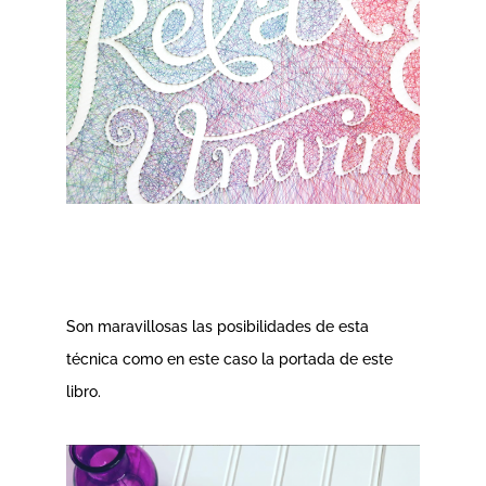
Son maravillosas las posibilidades de esta
técnica como en este caso la portada de este
libro.