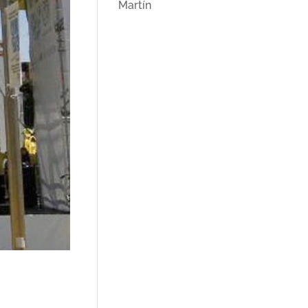
Martín