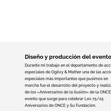
Diseño y producción del event
Durante mi trabajo en el departamento de acc
especiales de Ogilvy & Mather una de las acc
especiales más importantes que pusimos en
marcha fue el desarrollo del proyecto y realiz
de los «Aniversarios de la ilusión» de la ONC
evento que surge para celebrar Los 75/25
Aniversarios de ONCE y Su Fundación.