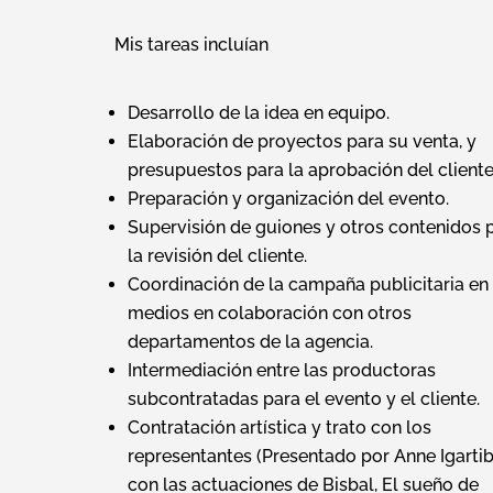
Mis tareas incluían
Desarrollo de la idea en equipo.
Elaboración de proyectos para su venta, y
presupuestos para la aprobación del cliente
Preparación y organización del evento.
Supervisión de guiones y otros contenidos 
la revisión del cliente.
Coordinación de la campaña publicitaria en
medios en colaboración con otros
departamentos de la agencia.
Intermediación entre las productoras
subcontratadas para el evento y el cliente.
Contratación artística y trato con los
representantes (Presentado por Anne Igartib
con las actuaciones de
Bisbal, El sueño de