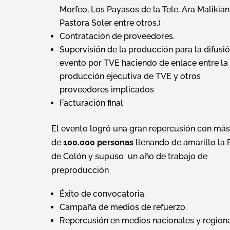
Morfeo, Los Payasos de la Tele, Ara Malikian
Pastora Soler entre otros.)
Contratación de proveedores.
Supervisión de la producción para la difusió
evento por TVE haciendo de enlace entre la
producción ejecutiva de TVE y otros
proveedores implicados
Facturación final
El evento logró una gran repercusión con más
de
100.000 personas
llenando de amarillo la 
de Colón y supuso un año de trabajo de
preproducción
Éxito de convocatoria.
Campaña de medios de refuerzo.
Repercusión en medios nacionales y regiona