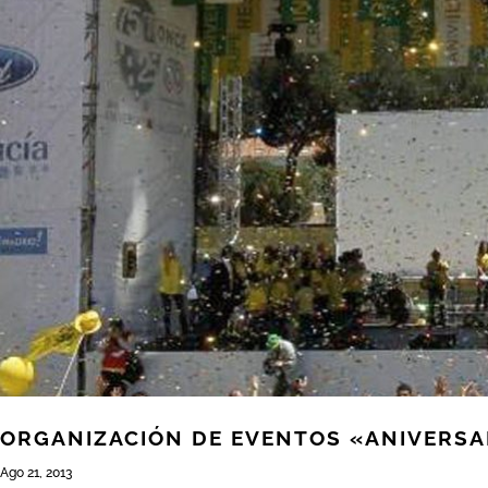
ORGANIZACIÓN DE EVENTOS «ANIVERSAR
Ago 21, 2013