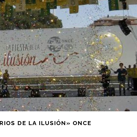
IOS DE LA ILUSIÓN» ONCE