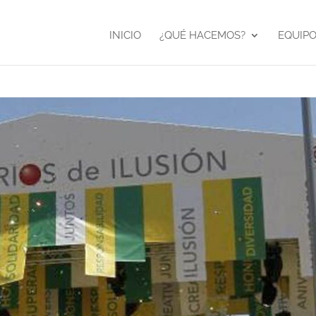
INICIO
¿QUÉ HACEMOS?
EQUIP