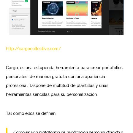
http://cargocollective.com/
Cargo, es una estupenda herramienta para crear portafolios
personales de manera gratuita con una apariencia
profesional. Dispone de multitud de plantillas y unas
herramientas sencillas para su personalización.
Tal como ellos se definen
Cargo es una plataforma de publicación personal dirigida a