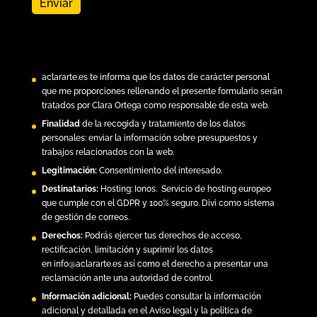
aclararte.es
te informa que los datos de carácter personal
que me proporciones rellenando el presente formulario serán
tratados por Clara Ortega como responsable de esta web.
Finalidad
de la recogida y tratamiento de los datos
personales: enviar la información sobre presupuestos y
trabajos relacionados con la web.
Legitimación:
Consentimiento del interesado.
Destinatarios:
Hosting:
Ionos.
Servicio de hosting europeo
que cumple con el GDPR y 100% seguro. Divi como sistema
de gestión de correos.
Derechos:
Podrás ejercer tus derechos de acceso,
rectificación, limitación y suprimir los datos
en
info@aclararte.es
así como el derecho a presentar una
reclamación ante una autoridad de control.
Información adicional:
Puedes consultar la información
adicional y detallada en el
Aviso legal y la política de