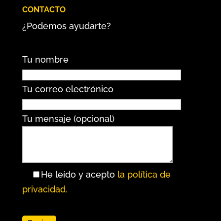
CONTACTO
¿Podemos ayudarte?
Tu nombre
Tu correo electrónico
Tu mensaje (opcional)
He leído y acepto
la política de
privacidad.