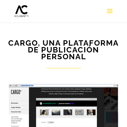
CARGO, UNA PLATAFORMA
DE PUBLICACIÓN
PERSONAL