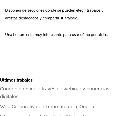
Disponen de secciones donde se pueden elegir trabajos y
artistas destacados y compartir su trabajo.
Una herramienta muy interesante para usar cómo portafolio.
Últimos trabajos
Congreso online a través de webinar y ponencias
digitales
Web Corporativa de Traumatología, Origen