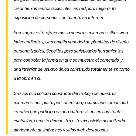
crear herramientas accesibles en red para mejorar la
exposición de personas con talento en Internet.
Para lograr esto, ofrecemos a nuestros miembros sitios web
independientes; Una amplia variedad de plantillas de diseño
personalizables; Sencillas pero sofisticadas herramientas
para controlar la forma en que se muestra el contenido, y
una interfaz de usuario única construida totalmente en torno
a la obra en sí.
Gracias a la calidad constante del trabajo de nuestros
miembros, nos gusta pensar en Cargo como una comunidad
creativa que participa en una cultura visual en constante
evolución, como lo demuestra esta exposición actualizada
diariamente de imágenes y sitios web destacados.