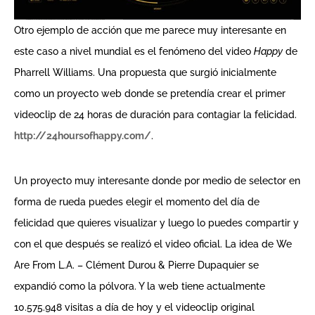
Otro ejemplo de acción que me parece muy interesante en
este caso a nivel mundial es el fenómeno del video
Happy
de
Pharrell Williams. Una propuesta que surgió inicialmente
como un proyecto web donde se pretendía crear el primer
videoclip de 24 horas de duración para contagiar la felicidad.
http://24hoursofhappy.com/
.
Un proyecto muy interesante donde por medio de selector en
forma de rueda puedes elegir el momento del día de
felicidad que quieres visualizar y luego lo puedes compartir y
con el que después se realizó el video oficial. La idea de We
Are From L.A. – Clément Durou & Pierre Dupaquier se
expandió como la pólvora. Y la web tiene actualmente
10.575.948 visitas a día de hoy y el videoclip original