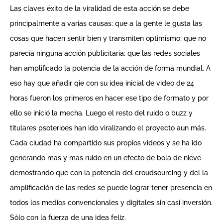
Las claves éxito de la viralidad de esta acción se debe
principalmente a varias causas: que a la gente le gusta las
cosas que hacen sentir bien y transmiten optimismo; que no
parecía ninguna acción publicitaria; que las redes sociales
han amplificado la potencia de la acción de forma mundial. A
eso hay que añadir qie con su idea inicial de video de 24
horas fueron los primeros en hacer ese tipo de formato y por
ello se inició la mecha. Luego el resto del ruido o buzz y
titulares psoterioes han ido viralizando el proyecto aun más.
Cada ciudad ha compartido sus propios videos y se ha ido
generando mas y mas ruido en un efecto de bola de nieve
demostrando que con la potencia del croudsourcing y del la
amplificación de las redes se puede lograr tener presencia en
todos los medios convencionales y digitales sin casi inversión.
Sólo con la fuerza de una idea feliz.