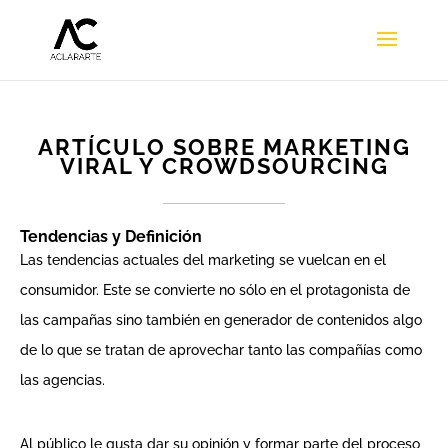
ARTÍCULO SOBRE MARKETING
VIRAL Y CROWDSOURCING
Tendencias y Definición
Las tendencias actuales del marketing se vuelcan en el
consumidor. Este se convierte no sólo en el protagonista de
las campañas sino también en generador de contenidos algo
de lo que se tratan de aprovechar tanto las compañías como
las agencias.
Al público le gusta dar su opinión y formar parte del proceso