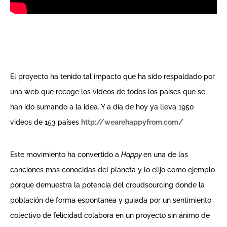
El proyecto ha tenido tal impacto que ha sido respaldado por
una web que recoge los videos de todos los países que se
han ido sumando a la idea. Y a día de hoy ya lleva 1950
videos de 153 países
http://wearehappyfrom.com/
Este movimiento ha convertido a
Happy
en una de las
canciones mas conocidas del planeta y lo elijo como ejemplo
porque demuestra la potencia del croudsourcing donde la
población de forma espontanea y guiada por un sentimiento
colectivo de felicidad colabora en un proyecto sin ánimo de