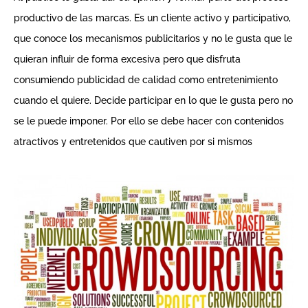
productivo de las marcas. Es un cliente activo y participativo,
que conoce los mecanismos publicitarios y no le gusta que le
quieran influir de forma excesiva pero que disfruta
consumiendo publicidad de calidad como entretenimiento
cuando el quiere. Decide participar en lo que le gusta pero no
se le puede imponer. Por ello se debe hacer con contenidos
atractivos y entretenidos que cautiven por si mismos