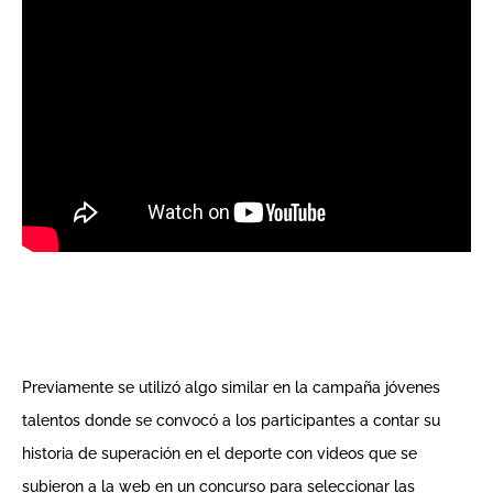
Previamente se utilizó algo similar en la campaña jóvenes
talentos donde se convocó a los participantes a contar su
historia de superación en el deporte con videos que se
subieron a la web en un concurso para seleccionar las