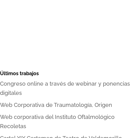
Últimos trabajos
Congreso online a través de webinar y ponencias
digitales
Web Corporativa de Traumatología, Origen
Web corporativa del Instituto Oftalmológico
Recoletas