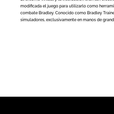
modificada el juego para utilizarlo como herram
combate Bradley. Conocido como Bradley Trainer, 
simuladores, exclusivamente en manos de grande