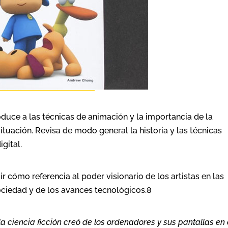
roduce a las técnicas de animación y la importancia de la
ituación. Revisa de modo general la historia y las técnicas
gital.
ir cómo referencia al poder visionario de los artistas en las
ociedad y de los avances tecnológicos.8
a ciencia ficción creó de los ordenadores y sus pantallas en 