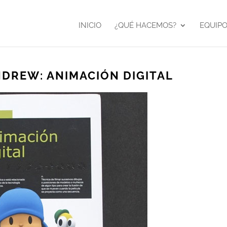
INICIO
¿QUÉ HACEMOS?
EQUIP
NDREW: ANIMACIÓN DIGITAL