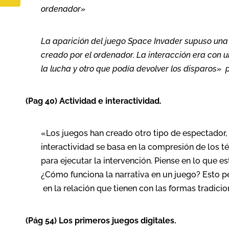
ordenador»
La aparición del juego Space Invader supuso una 
creado por el ordenador. La interacción era con
la lucha y otro que podía devolver los disparos»
(Pag 40) Actividad e interactividad.
«Los juegos han creado otro tipo de espectador, 
interactividad se basa en la compresión de los té
para ejecutar la intervención. Piense en lo que 
¿Cómo funciona la narrativa en un juego? Esto p
en la relación que tienen con las formas tradicio
(Pág 54) Los primeros juegos digitales.