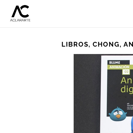
LIBROS, CHONG, A