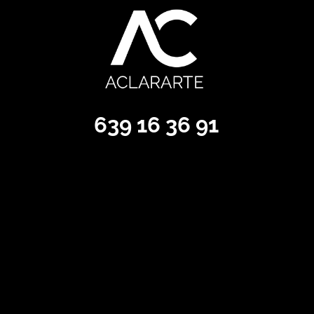
639 16 36 91