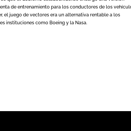
ienta de entrenamiento para los conductores de los vehícul
el juego de vectores era un alternativa rentable a los
s instituciones como Boeing y la Nasa.