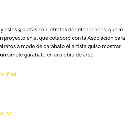
y estas 9 piezas con retratos de celebridades que le
n proyecto en el que colaboró con la Asociación para
retratos a modo de garabato el artista quiso mostrar
un simple garabato en una obra de arte.