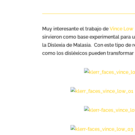
Muy interesante el trabajo de
Vince Low
sirvieron como base experimental para u
la Dislexia de Malasia. Con este tipo de 
como los disléxicos pueden transformar 