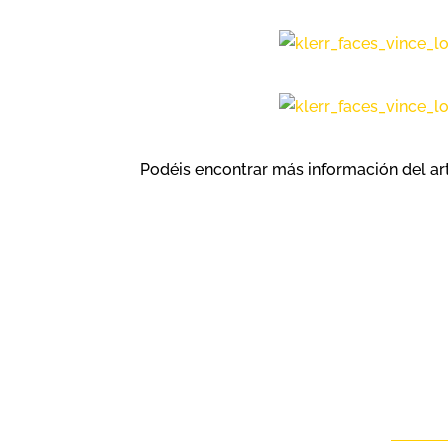
Podéis encontrar más información del ar