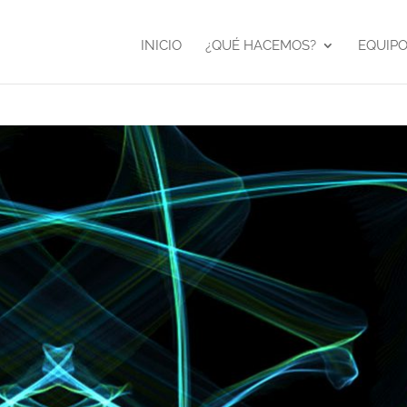
INICIO
¿QUÉ HACEMOS?
EQUIP