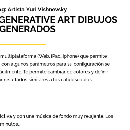
g: Artista
Yuri Vishnevsky
 GENERATIVE ART DIBUJOS
GENERADOS
 multiplataforma (Web, iPad, Iphone) que permite
 con algunos parámetros para su configuración se
cilmente. Te permite cambiar de colores y definir
r resultados similares a los calidoscopios.
ctiva y con una música de fondo muy relajante. Los
 minutos…