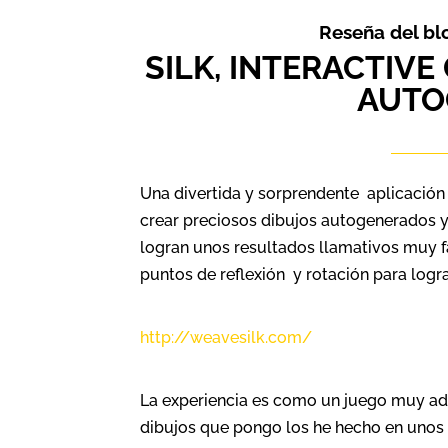
Reseña del blo
SILK, INTERACTIVE
AUTO
Una divertida y sorprendente aplicación
crear preciosos dibujos autogenerados y
logran unos resultados llamativos muy fá
puntos de reflexión y rotación para logra
http://weavesilk.com/
La experiencia es como un juego muy adi
dibujos que pongo los he hecho en unos