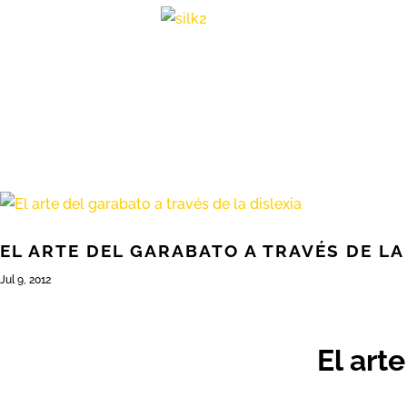
EL ARTE DEL GARABATO A TRAVÉS DE LA
Jul 9, 2012
El art