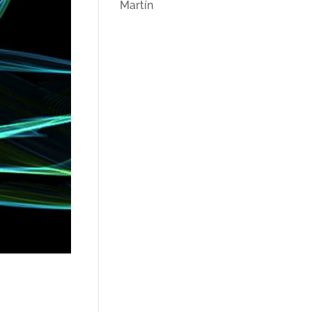
Martín