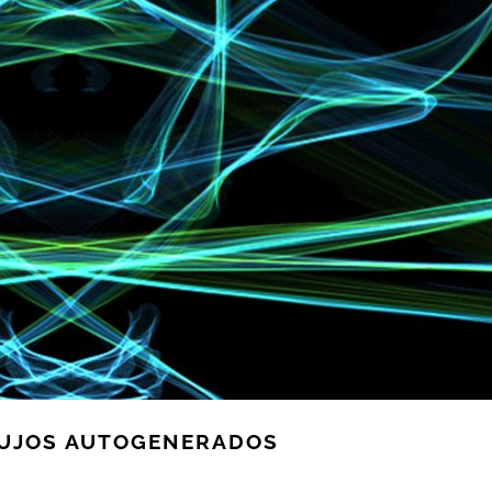
IBUJOS AUTOGENERADOS