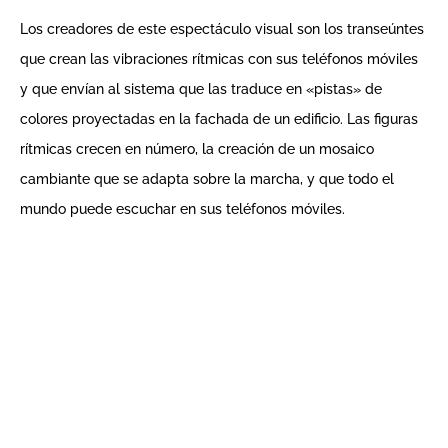
Los creadores de este espectáculo visual son los transeúntes
que crean las vibraciones rítmicas con sus teléfonos móviles
y que envían al sistema que las traduce en «pistas» de
colores proyectadas en la fachada de un edificio. Las figuras
rítmicas crecen en número, la creación de un mosaico
cambiante que se adapta sobre la marcha, y que todo el
mundo puede escuchar en sus teléfonos móviles.