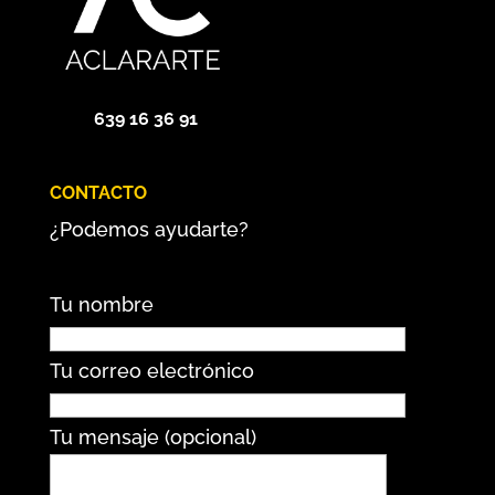
639 16 36 91
CONTACTO
¿Podemos ayudarte?
Tu nombre
Tu correo electrónico
Tu mensaje (opcional)