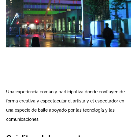
Una experiencia común y participativa donde confluyen de
forma creativa y espectacular el artísta y el espectador en
una especie de baile apoyado por las tecnología y las
comunicaciones.