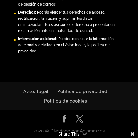
de gestión de correos.
Derechos:
Podrás ejercer tus derechos de acceso,
rectificación, limitación y suprimir los datos
en
info@aclararte.es
así como el derecho a presentar una
reclamación ante una autoridad de control.
Información adicional:
Puedes consultar la información
adicional y detallada en el
Aviso legal y la política de
privacidad
.
Aviso legal
Política de privacidad
Política de cookies
2020 © Diseñado por Aclararte.es
Share This