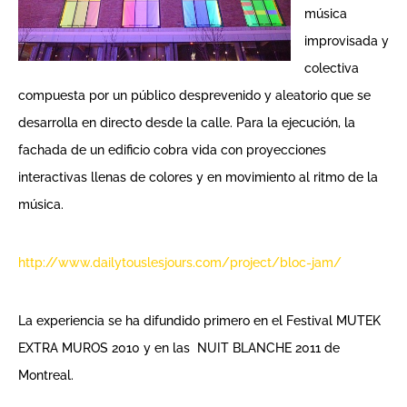
música
improvisada y
colectiva
compuesta por un público desprevenido y aleatorio que se
desarrolla en directo desde la calle. Para la ejecución, la
fachada de un edificio cobra vida con proyecciones
interactivas llenas de colores y en m
ovimiento al ritmo de la
música.
http://www.dailytouslesjours.com/project/bloc-
jam/
La experiencia se ha difundido primero en el Festival MUTEK
EXTRA MUROS 2010 y en las NUIT BLANCHE 2011 de
Montreal.