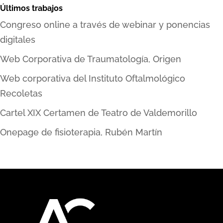
Últimos trabajos
Congreso online a través de webinar y ponencias
digitales
Web Corporativa de Traumatología, Origen
Web corporativa del Instituto Oftalmológico
Recoletas
Cartel XIX Certamen de Teatro de Valdemorillo
Onepage de fisioterapia, Rubén Martín