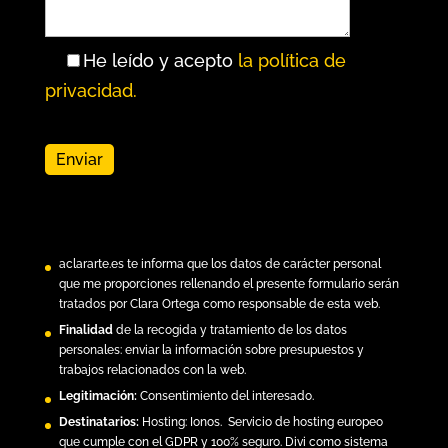
He leído y acepto
la política de
privacidad.
aclararte.es
te informa que los datos de carácter personal
que me proporciones rellenando el presente formulario serán
tratados por Clara Ortega como responsable de esta web.
Finalidad
de la recogida y tratamiento de los datos
personales: enviar la información sobre presupuestos y
trabajos relacionados con la web.
Legitimación:
Consentimiento del interesado.
Destinatarios:
Hosting:
Ionos.
Servicio de hosting europeo
que cumple con el GDPR y 100% seguro. Divi como sistema