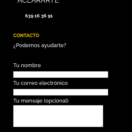
639 16 36 91
CONTACTO
¿Podemos ayudarte?
Tu nombre
Tu correo electrónico
Tu mensaje (opcional)