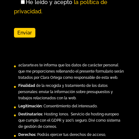
He leído y acepto
la política de
privacidad.
aclararte.es
te informa que los datos de carácter personal
que me proporciones rellenando el presente formulario serán
tratados por Clara Ortega como responsable de esta web.
Finalidad
de la recogida y tratamiento de los datos
personales: enviar la información sobre presupuestos y
trabajos relacionados con la web.
Legitimación:
Consentimiento del interesado.
Destinatarios:
Hosting:
Ionos.
Servicio de hosting europeo
que cumple con el GDPR y 100% seguro. Divi como sistema
de gestión de correos.
Derechos:
Podrás ejercer tus derechos de acceso,