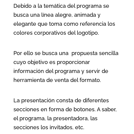
Debido a la temática del programa se
busca una línea alegre, animada y
elegante que toma como referencia los
colores corporativos del logotipo.
Por ello se busca una propuesta sencilla
cuyo objetivo es proporcionar
información del programa y servir de
herramienta de venta del formato.
La presentación consta de diferentes
secciones en forma de botones. A saber,
el programa, la presentadora, las
secciones los invitados, etc.