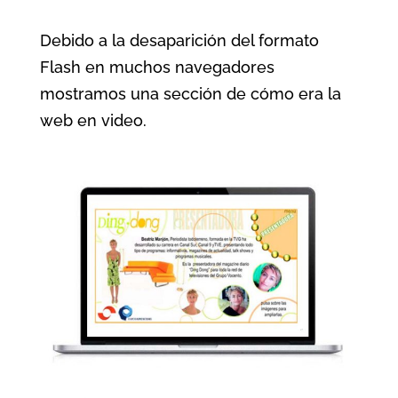
Debido a la desaparición del formato
Flash en muchos navegadores
mostramos una sección de cómo era la
web en video.