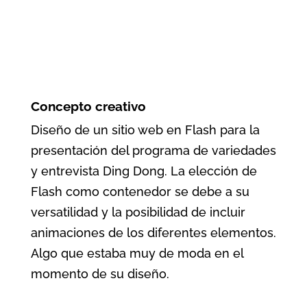
Concepto creativo
Diseño de un sitio web en Flash para la
presentación del programa de variedades
y entrevista Ding Dong. La elección de
Flash como contenedor se debe a su
versatilidad y la posibilidad de incluir
animaciones de los diferentes elementos.
Algo que estaba muy de moda en el
momento de su diseño.