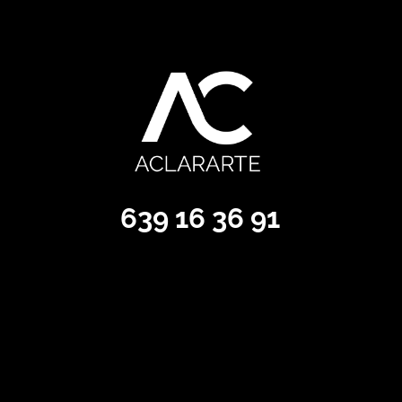
639 16 36 91