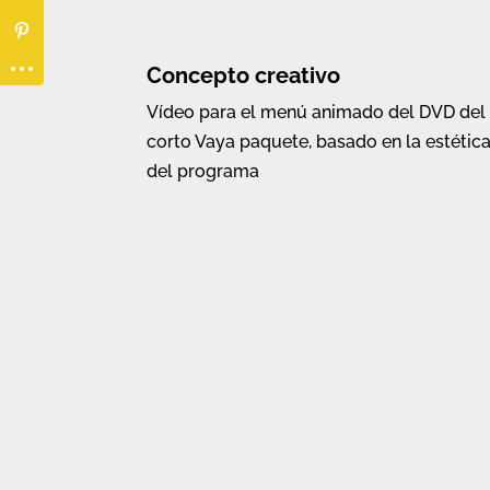
Concepto creativo
Vídeo para el menú animado del DVD del
corto Vaya paquete, basado en la estétic
del programa