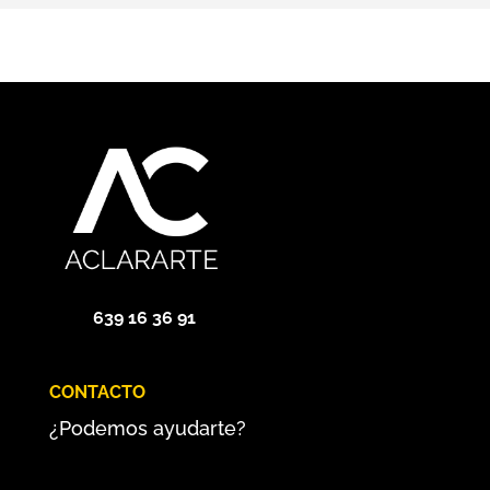
639 16 36 91
CONTACTO
¿Podemos ayudarte?