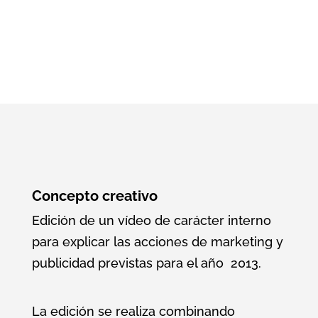
Concepto creativo
Edición de un vídeo de carácter interno
para explicar las acciones de marketing y
publicidad previstas para el año 2013.
La edición se realiza combinando