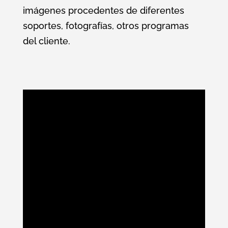
imágenes procedentes de diferentes
soportes, fotografías, otros programas
del cliente.