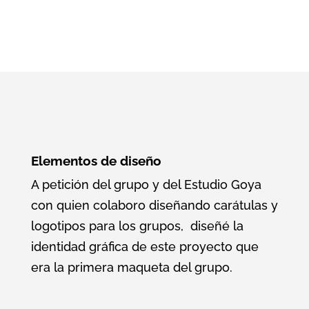
Elementos de diseño
A petición del grupo y del Estudio Goya
con quien colaboro diseñando carátulas y
logotipos para los grupos, diseñé la
identidad gráfica de este proyecto que
era la primera maqueta del grupo.