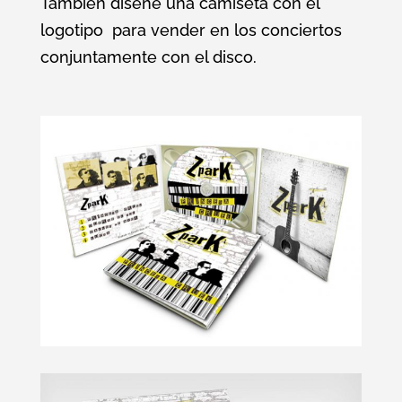
También diseñé una camiseta con el
logotipo para vender en los conciertos
conjuntamente con el disco.