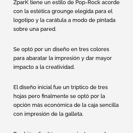
ZparK tiene un estilo de Pop-Rock acorde
con la estética grounge elegida para el
logotipo y la carátula a modo de pintada
sobre una pared.
Se optó por un diseño en tres colores
para abaratar la impresión y dar mayor
impacto a la creatividad.
El diseño inicial fue un tríptico de tres
hojas pero finalmente se optó por la
opción más económica de la caja sencilla
con impresión de la galleta.