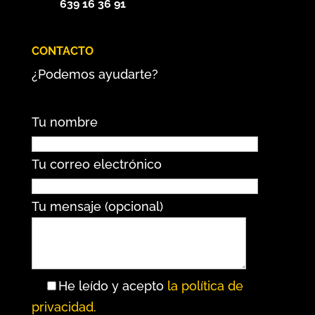
639 16 36 91
CONTACTO
¿Podemos ayudarte?
Tu nombre
Tu correo electrónico
Tu mensaje (opcional)
He leído y acepto
la política de
privacidad.