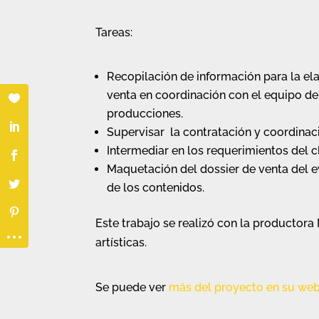
Tareas:
Recopilación de información para la el
venta en coordinación con el equipo d
producciones.
Supervisar la contratación y coordinac
Intermediar en los requerimientos del cl
Maquetación del dossier de venta del e
de los contenidos.
Este trabajo se realizó con la productor
artísticas.
Se puede ver
más del proyecto en su we