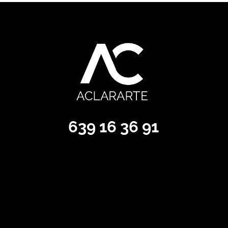
639 16 36 91