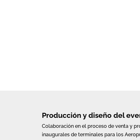
Producción y diseño del eve
Colaboración en el proceso de venta y pr
inaugurales de terminales para los Aerop